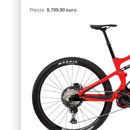
Prezzo:
8.799,90 euro
.