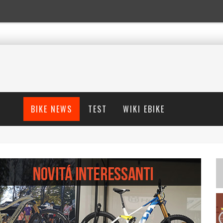
BIKE NEWS
TEST
WIKI EBIKE