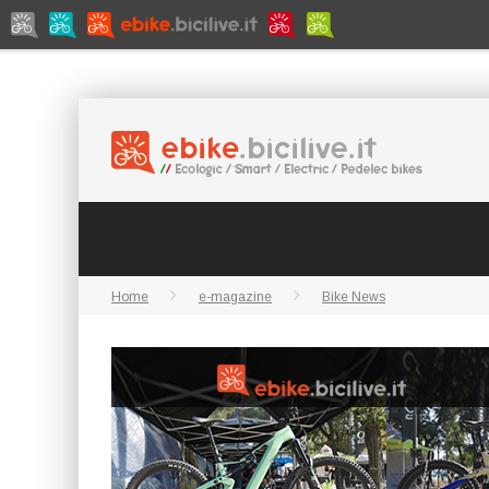
Home
e-magazine
Bike News