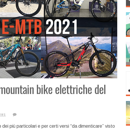
mountain bike elettriche del
ews
i più particolari e per certi versi “da dimenticare” visto