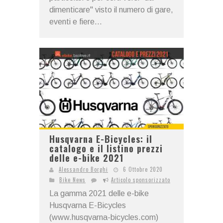
dimenticare" visto il numero di gare,
eventi e fiere...
Husqvarna E-Bicycles: il
catalogo e il listino prezzi
delle e-bike 2021
Alessandro Borghi
6 Ottobre 2020
Bike News
Articolo sponsorizzato
La gamma 2021 delle e-bike
Husqvarna E-Bicycles
(www.husqvarna-bicycles.com)