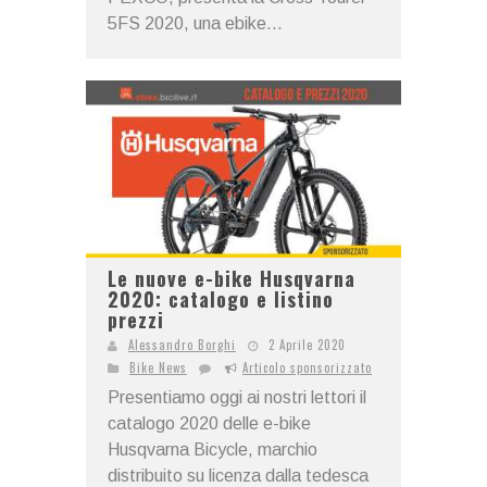
5FS 2020, una ebike...
Le nuove e-bike Husqvarna
2020: catalogo e listino
prezzi
Alessandro Borghi
2 Aprile 2020
Bike News
Articolo sponsorizzato
Presentiamo oggi ai nostri lettori il
catalogo 2020 delle e-bike
Husqvarna Bicycle, marchio
distribuito su licenza dalla tedesca