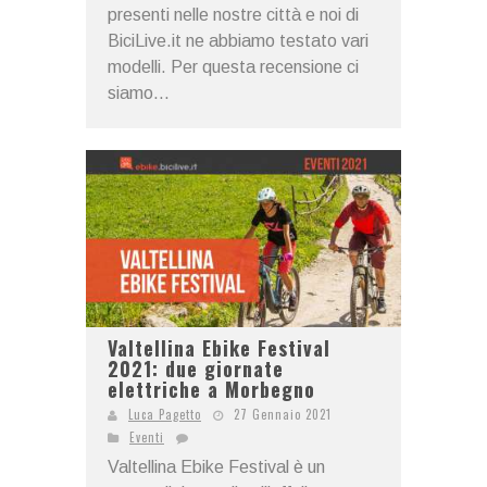
presenti nelle nostre città e noi di
BiciLive.it ne abbiamo testato vari
modelli. Per questa recensione ci
siamo...
Valtellina Ebike Festival
2021: due giornate
elettriche a Morbegno
Luca Pagetto
27 Gennaio 2021
Eventi
Valtellina Ebike Festival è un