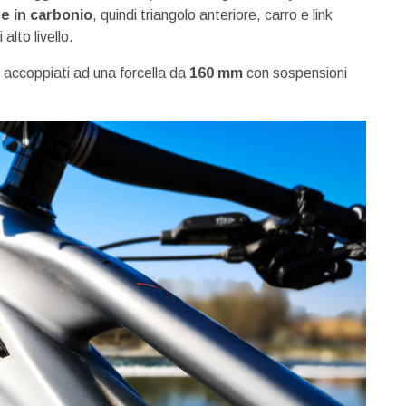
e in carbonio
, quindi triangolo anteriore, carro e link
lto livello.
 accoppiati ad una forcella da
160 mm
con sospensioni