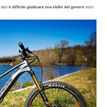
 lato
è difficile giudicare una ebike del genere
visto