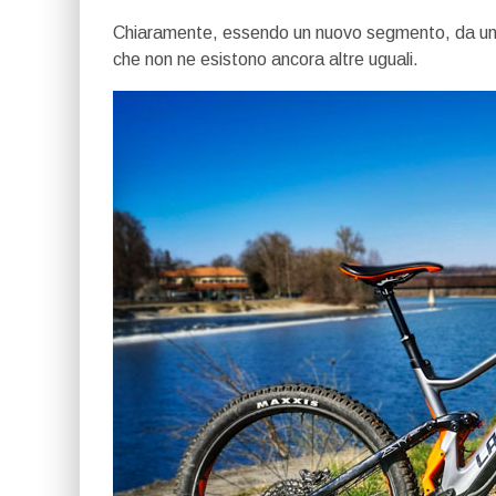
Chiaramente, essendo un nuovo segmento, da un
che non ne esistono ancora altre uguali.