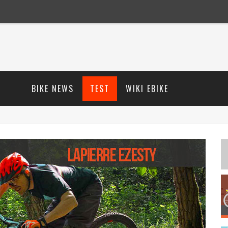
BIKE NEWS
TEST
WIKI EBIKE