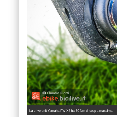
La drive unit Yamaha PW-X2 ha 80 Nm di coppia massima.