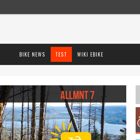
BIKE NEWS
TEST
WIKI EBIKE