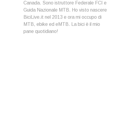
Canada. Sono istruttore Federale FCI e
Guida Nazionale MTB. Ho visto nascere
BiciLive.it nel 2013 e ora mi occupo di
MTB, ebike ed eMTB. La bici è il mio
pane quotidiano!