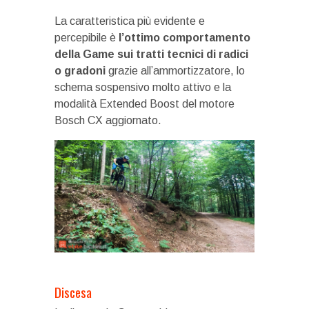
La caratteristica più evidente e
percepibile è
l’ottimo comportamento
della Game sui tratti tecnici di radici
o gradoni
grazie all’ammortizzatore, lo
schema sospensivo molto attivo e la
modalità Extended Boost del motore
Bosch CX aggiornato.
Discesa