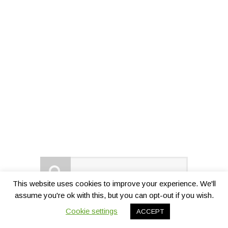
This website uses cookies to improve your experience. We'll
assume you're ok with this, but you can opt-out if you wish.
Cookie settings
ACCEPT