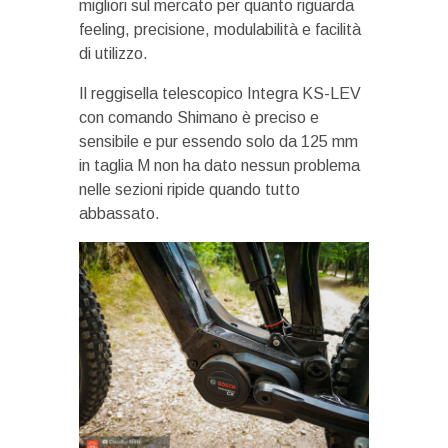
migliori sul mercato per quanto riguarda
feeling, precisione, modulabilità e facilità
di utilizzo.
Il reggisella telescopico Integra KS-LEV
con comando Shimano è preciso e
sensibile e pur essendo solo da 125 mm
in taglia M non ha dato nessun problema
nelle sezioni ripide quando tutto
abbassato.