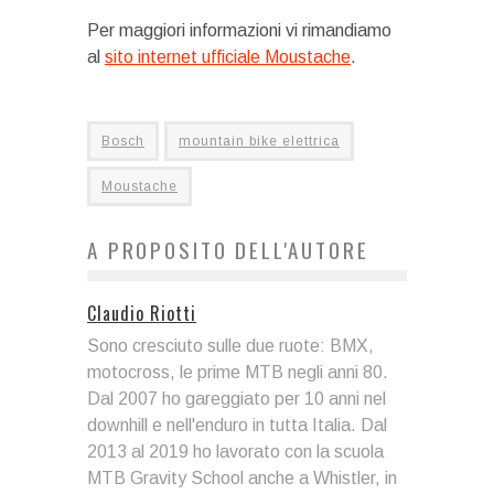
Per maggiori informazioni vi rimandiamo
al
sito internet ufficiale Moustache
.
Bosch
mountain bike elettrica
Moustache
A PROPOSITO DELL'AUTORE
Claudio Riotti
Sono cresciuto sulle due ruote: BMX,
motocross, le prime MTB negli anni 80.
Dal 2007 ho gareggiato per 10 anni nel
downhill e nell'enduro in tutta Italia. Dal
2013 al 2019 ho lavorato con la scuola
MTB Gravity School anche a Whistler, in