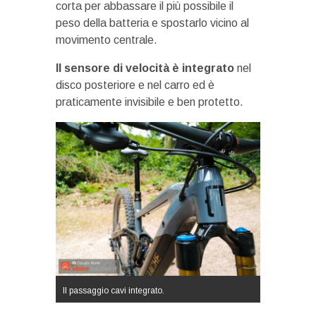
corta per abbassare il più possibile il
peso della batteria e spostarlo vicino al
movimento centrale.
Il sensore di velocità è integrato
nel
disco posteriore e nel carro ed è
praticamente invisibile e ben protetto.
Il passaggio cavi integrato.