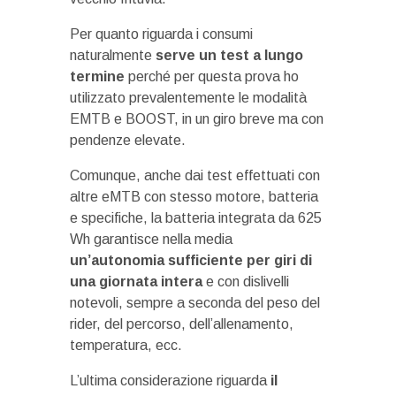
Per quanto riguarda i consumi
naturalmente
serve un test a lungo
termine
perché per questa prova ho
utilizzato prevalentemente le modalità
EMTB e BOOST, in un giro breve ma con
pendenze elevate.
Comunque, anche dai test effettuati con
altre eMTB con stesso motore, batteria
e specifiche, la batteria integrata da 625
Wh garantisce nella media
un’autonomia sufficiente per giri di
una giornata intera
e con dislivelli
notevoli, sempre a seconda del peso del
rider, del percorso, dell’allenamento,
temperatura, ecc.
L’ultima considerazione riguarda
il