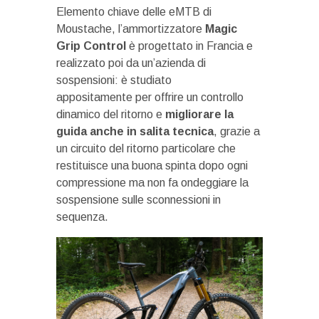
Elemento chiave delle eMTB di
Moustache, l’ammortizzatore
Magic
Grip Control
è progettato in Francia e
realizzato poi da un’azienda di
sospensioni: è studiato
appositamente per offrire un controllo
dinamico del ritorno e
migliorare la
guida anche in salita tecnica
,
grazie a
un circuito del ritorno particolare che
restituisce una buona spinta dopo ogni
compressione ma non fa ondeggiare la
sospensione sulle sconnessioni in
sequenza.