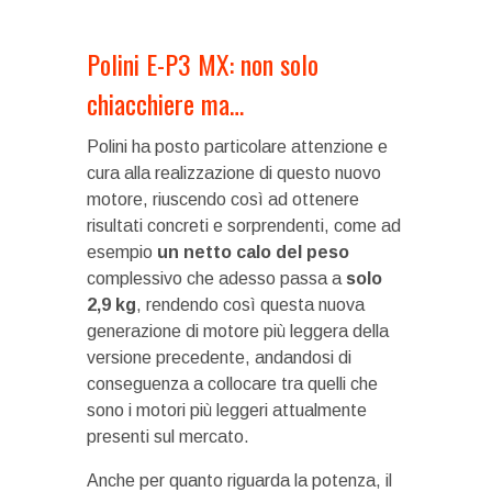
Polini E-P3 MX: non solo
chiacchiere ma…
Polini ha posto particolare attenzione e
cura alla realizzazione di questo nuovo
motore, riuscendo così ad ottenere
risultati concreti e sorprendenti, come ad
esempio
un netto calo del peso
complessivo che adesso passa a
solo
2,9 kg
, rendendo così questa nuova
generazione di motore più leggera della
versione precedente, andandosi di
conseguenza a collocare tra quelli che
sono i motori più leggeri attualmente
presenti sul mercato.
Anche per quanto riguarda la potenza, il