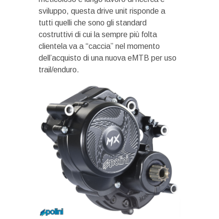
sviluppo, questa drive unit risponde a
tutti quelli che sono gli standard
costruttivi di cui la sempre più folta
clientela va a “caccia” nel momento
dell’acquisto di una nuova eMTB per uso
trail/enduro.