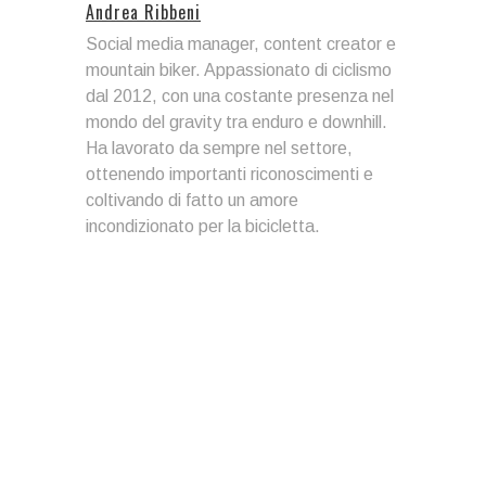
Andrea Ribbeni
Social media manager, content creator e
mountain biker. Appassionato di ciclismo
dal 2012, con una costante presenza nel
mondo del gravity tra enduro e downhill.
Ha lavorato da sempre nel settore,
ottenendo importanti riconoscimenti e
coltivando di fatto un amore
incondizionato per la bicicletta.