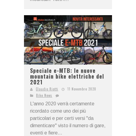
Speciale e-MTB: le nuove
mountain bike elettriche del
2021
Claudio Riotti
11 Novembre 2020
Bike News
L'anno 2020 verrà certamente
ricordato come uno dei più
particolari e per certi versi "da
dimenticare" visto il numero di gare,
eventi e fiere...