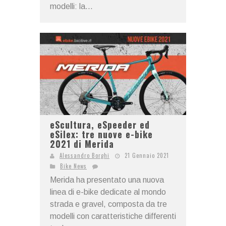
modelli: la...
eScultura, eSpeeder ed
eSilex: tre nuove e-bike
2021 di Merida
Alessandro Borghi
21 Gennaio 2021
Bike News
Merida ha presentato una nuova
linea di e-bike dedicate al mondo
strada e gravel, composta da tre
modelli con caratteristiche differenti