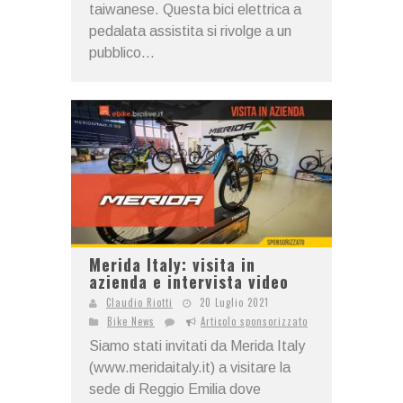
taiwanese. Questa bici elettrica a
pedalata assistita si rivolge a un
pubblico...
Merida Italy: visita in
azienda e intervista video
Claudio Riotti
20 Luglio 2021
Bike News
Articolo sponsorizzato
Siamo stati invitati da Merida Italy
(www.meridaitaly.it) a visitare la
sede di Reggio Emilia dove