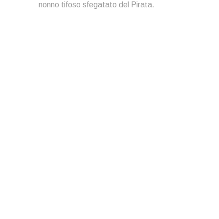
nonno tifoso sfegatato del Pirata.