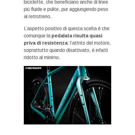
biciclette, che beneficiano anche di linee
più fluide e pulite, pur aggiungendo peso
al retrotreno.
L’aspetto positivo di questa scelta è che
comunque la
pedalata risulta quasi
priva di resistenza
: l’attrito del motore,
soprattutto quando disattivato, è infatti
ridotto al minimo.