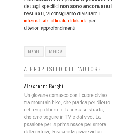
dettagli specifici
non sono ancora stati
resi noti
, vi consigliamo di visitare il
internet sito ufficiale di Merida
per
ulteriori approfondimenti.
Mahle
Merida
A PROPOSITO DELL'AUTORE
Alessandro Borghi
Un giovane comasco con il cuore diviso
tra mountain bike, che pratica per diletto
nel tempo libero, e la corsa su strada,
che ama seguire in TV e dal vivo. La
passione per la prima nasce per amore
della natura, la seconda grazie ad un