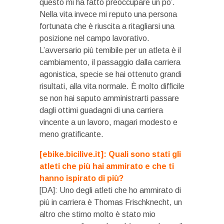
questo mi ha fatto preoccupare un po’.
Nella vita invece mi reputo una persona
fortunata che è riuscita a ritagliarsi una
posizione nel campo lavorativo.
L’avversario più temibile per un atleta è il
cambiamento, il passaggio dalla carriera
agonistica, specie se hai ottenuto grandi
risultati, alla vita normale. È molto difficile
se non hai saputo amministrarti passare
dagli ottimi guadagni di una carriera
vincente a un lavoro, magari modesto e
meno gratificante.
[ebike.bicilive.it]: Quali sono stati gli
atleti che più hai ammirato e che ti
hanno ispirato di più?
[DA]: Uno degli atleti che ho ammirato di
più in carriera è Thomas Frischknecht, un
altro che stimo molto è stato mio