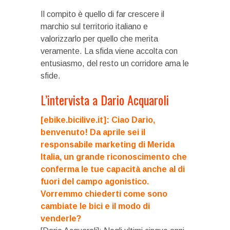
Il compito è quello di far crescere il
marchio sul territorio italiano e
valorizzarlo per quello che merita
veramente. La sfida viene accolta con
entusiasmo, del resto un corridore ama le
sfide.
L’intervista a Dario Acquaroli
[ebike.bicilive.it]: Ciao Dario,
benvenuto! Da aprile sei il
responsabile marketing di Merida
Italia, un grande riconoscimento che
conferma le tue capacità anche al di
fuori del campo agonistico.
Vorremmo chiederti come sono
cambiate le bici e il modo di
venderle?