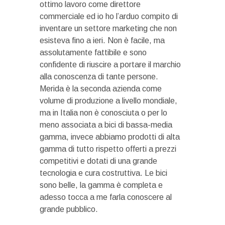
ottimo lavoro come direttore
commerciale ed io ho l’arduo compito di
inventare un settore marketing che non
esisteva fino a ieri. Non è facile, ma
assolutamente fattibile e sono
confidente di riuscire a portare il marchio
alla conoscenza di tante persone.
Merida è la seconda azienda come
volume di produzione a livello mondiale,
ma in Italia non è conosciuta o per lo
meno associata a bici di bassa-media
gamma, invece abbiamo prodotti di alta
gamma di tutto rispetto offerti a prezzi
competitivi e dotati di una grande
tecnologia e cura costruttiva. Le bici
sono belle, la gamma è completa e
adesso tocca a me farla conoscere al
grande pubblico.