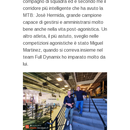
compagno di squadra ed è secondo me il
corridore più intelligente che ha avuto la
MTB: Josè Hermida, grande campione
capace di gestirsi e amministrarsi molto
bene anche nella vita post-agonistica. Un
altro atleta, il più astuto, sveglio nelle
competizioni agonistiche è stato Miguel
Martinez, quando si correva insieme nel
team Full Dynamix ho imparato molto da
lui.