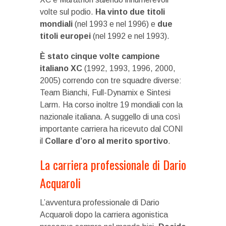
volte sul podio.
Ha vinto due titoli
mondiali
(nel 1993 e nel 1996) e
due
titoli europei
(nel 1992 e nel 1993).
È stato cinque volte campione
italiano XC
(1992, 1993, 1996, 2000,
2005) correndo con tre squadre diverse:
Team Bianchi, Full-Dynamix e Sintesi
Larm. Ha corso inoltre 19 mondiali con la
nazionale italiana. A suggello di una così
importante carriera ha ricevuto dal CONI
il
Collare d’oro al merito sportivo
.
La carriera professionale di Dario
Acquaroli
L’avventura professionale di Dario
Acquaroli dopo la carriera agonistica