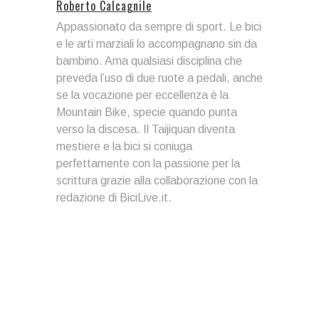
Roberto Calcagnile
Appassionato da sempre di sport. Le bici
e le arti marziali lo accompagnano sin da
bambino. Ama qualsiasi disciplina che
preveda l’uso di due ruote a pedali, anche
se la vocazione per eccellenza è la
Mountain Bike, specie quando punta
verso la discesa. Il Taijiquan diventa
mestiere e la bici si coniuga
perfettamente con la passione per la
scrittura grazie alla collaborazione con la
redazione di BiciLive.it.