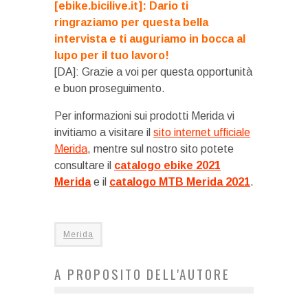
[ebike.bicilive.it]: Dario ti
ringraziamo per questa bella
intervista e ti auguriamo in bocca al
lupo per il tuo lavoro!
[DA]: Grazie a voi per questa opportunità
e buon proseguimento.
Per informazioni sui prodotti Merida vi
invitiamo a visitare il
sito internet ufficiale
Merida
, mentre sul nostro sito potete
consultare il
catalogo ebike 2021
Merida
e il
catalogo MTB Merida 2021
.
Merida
A PROPOSITO DELL'AUTORE