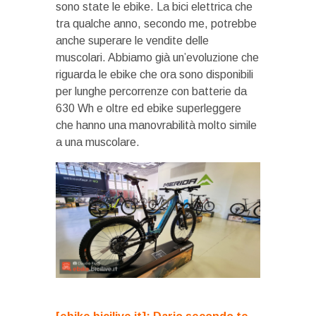
sono state le ebike. La bici elettrica che
tra qualche anno, secondo me, potrebbe
anche superare le vendite delle
muscolari. Abbiamo già un’evoluzione che
riguarda le ebike che ora sono disponibili
per lunghe percorrenze con batterie da
630 Wh e oltre ed ebike superleggere
che hanno una manovrabilità molto simile
a una muscolare.