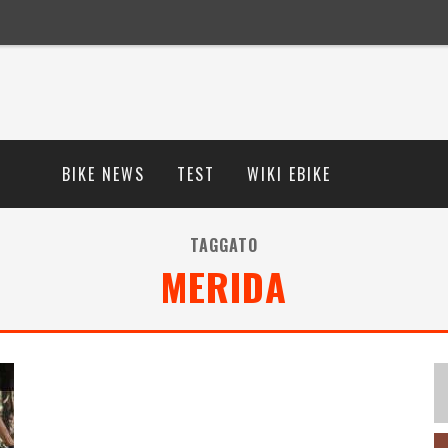
BIKE NEWS
TEST
WIKI EBIKE
TAGGATO
MERIDA