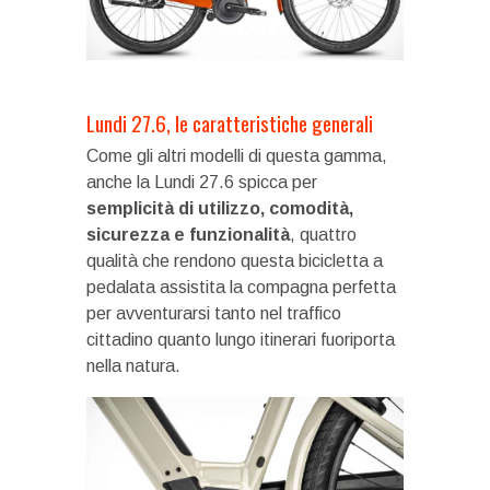
Lundi 27.6, le caratteristiche generali
Come gli altri modelli di questa gamma,
anche la Lundi 27.6 spicca per
semplicità di utilizzo, comodità,
sicurezza e funzionalità
, quattro
qualità che rendono questa bicicletta a
pedalata assistita la compagna perfetta
per avventurarsi tanto nel traffico
cittadino quanto lungo itinerari fuoriporta
nella natura.