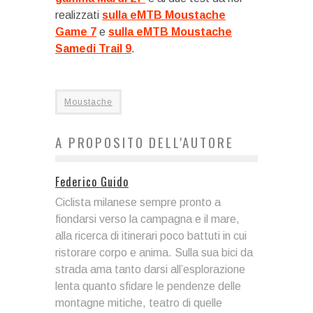
realizzati
sulla eMTB Moustache
Game 7
e
sulla eMTB Moustache
Samedi Trail 9
.
Moustache
A PROPOSITO DELL'AUTORE
Federico Guido
Ciclista milanese sempre pronto a
fiondarsi verso la campagna e il mare,
alla ricerca di itinerari poco battuti in cui
ristorare corpo e anima. Sulla sua bici da
strada ama tanto darsi all’esplorazione
lenta quanto sfidare le pendenze delle
montagne mitiche, teatro di quelle