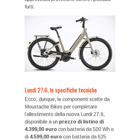
furti.
Lundi 27.6, le specifiche tecniche
Ecco, dunque, le componenti scelte da
Moustache Bikes per completare
l’allestimento della nuova Lundi 27.6,
disponibile a un
prezzo di listino di
4.399,00 euro
con batteria da 500 Wh o
di
4.599,00 euro
con batteria da 625