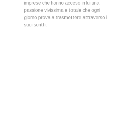
imprese che hanno acceso in lui una
passione vivissima e totale che ogni
giorno prova a trasmettere attraverso i
suoi scritti.