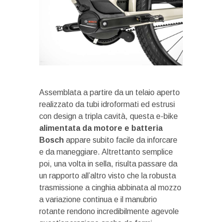
Assemblata a partire da un telaio aperto
realizzato da tubi idroformati ed estrusi
con design a tripla cavità, questa e-bike
alimentata da motore e batteria
Bosch
appare subito facile da inforcare
e da maneggiare. Altrettanto semplice
poi, una volta in sella, risulta passare da
un rapporto all’altro visto che la robusta
trasmissione a cinghia abbinata al mozzo
a variazione continua e il manubrio
rotante rendono incredibilmente agevole