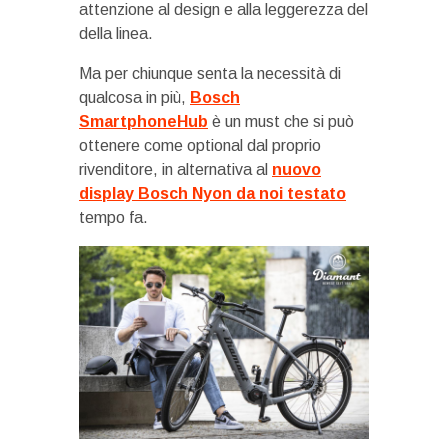
attenzione al design e alla leggerezza del
della linea.
Ma per chiunque senta la necessità di
qualcosa in più,
Bosch
SmartphoneHub
è un must che si può
ottenere come optional dal proprio
rivenditore, in alternativa al
nuovo
display Bosch Nyon da noi testato
tempo fa.