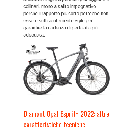
collinari, meno a salite impegnative
perché il rapporto più corto potrebbe non
essere sufficientemente agile per
garantire la cadenza di pedalata più
adeguata.
Diamant Opal Esprit+ 2022: altre
caratteristiche tecniche