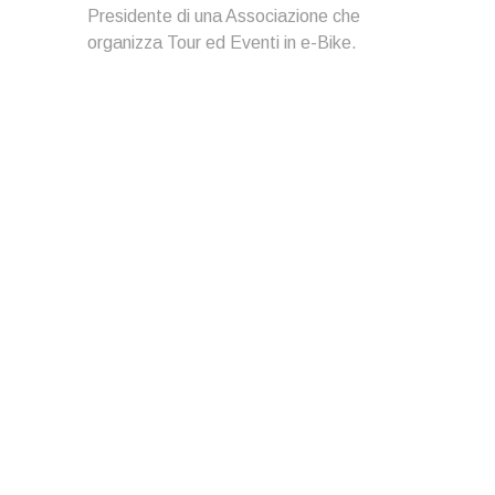
Presidente di una Associazione che
organizza Tour ed Eventi in e-Bike.