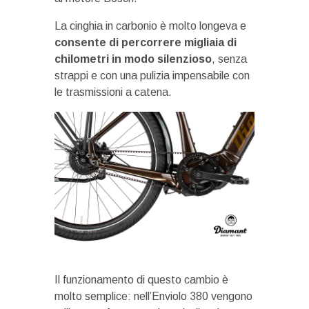
La cinghia in carbonio è molto longeva e
consente di percorrere migliaia di
chilometri in modo silenzioso
, senza
strappi e con una pulizia impensabile con
le trasmissioni a catena.
Il funzionamento di questo cambio è
molto semplice: nell’Enviolo 380 vengono