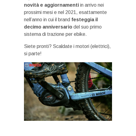
novità e aggiornamenti
in arrivo nei
prossimi mesi e nel 2021, esattamente
nell’anno in cui il brand
festeggia il
decimo anniversario
del suo primo
sistema di trazione per ebike.
Siete pronti? Scaldate i motori (elettrici),
si parte!