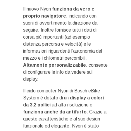
Il nuovo Nyon
funziona da vero e
proprio navigatore
, indicando con
suoni di avvertimento la direzione da
seguire. Inoltre fornisce tutti i dati di
corsa più importanti (ad esempio
distanza percorsa e velocità) e le
informazioni riguardanti l’autonomia del
mezzo e i chilometri percorribili.
Altamente personalizzabile
, consente
di configurare le info da vedere sul
display.
Il ciclo computer Nyon di Bosch eBike
System è dotato di un
display a colori
da 3,2 pollici
ad alta risoluzione e
funziona anche da antifurto
. Grazie a
queste caratteristiche e al suo design
funzionale ed elegante, Nyon è stato