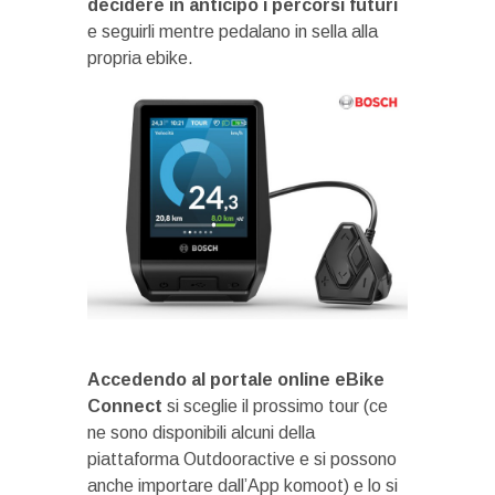
decidere in anticipo i percorsi futuri
e seguirli mentre pedalano in sella alla
propria ebike.
Accedendo al portale online eBike
Connect
si sceglie il prossimo tour (ce
ne sono disponibili alcuni della
piattaforma Outdooractive e si possono
anche importare dall’App komoot) e lo si