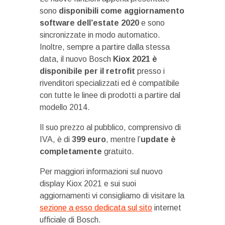
sono
disponibili come aggiornamento
software dell’estate 2020
e sono
sincronizzate in modo automatico.
Inoltre, sempre a partire dalla stessa
data, il nuovo Bosch
Kiox 2021 è
disponibile per il retrofit
presso i
rivenditori specializzati ed è compatibile
con tutte le linee di prodotti a partire dal
modello 2014.
Il suo prezzo al pubblico, comprensivo di
IVA, è di
399 euro
, mentre l’
update è
completamente
gratuito.
Per maggiori informazioni sul nuovo
display Kiox 2021 e sui suoi
aggiornamenti vi consigliamo di visitare la
sezione a esso dedicata sul sito
internet
ufficiale di Bosch.