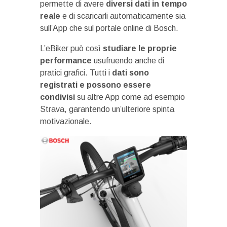
permette di avere
diversi dati in tempo
reale
e di scaricarli automaticamente sia
sull’App che sul portale online di Bosch.
L’eBiker può così
studiare le proprie
performance
usufruendo anche di
pratici grafici. Tutti i
dati sono
registrati e possono essere
condivisi
su altre App come ad esempio
Strava, garantendo un’ulteriore spinta
motivazionale.