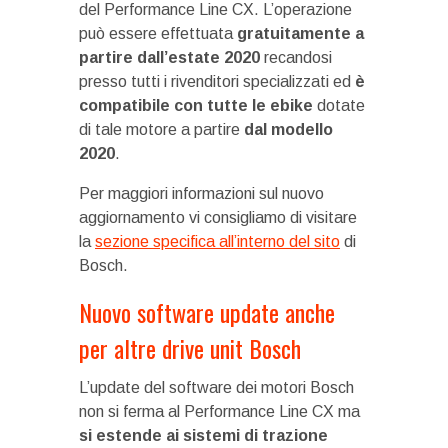
del Performance Line CX. L’operazione
può essere effettuata
gratuitamente a
partire dall’estate 2020
recandosi
presso tutti i rivenditori specializzati ed
è
compatibile con tutte le ebike
dotate
di tale motore a partire
dal modello
2020
.
Per maggiori informazioni sul nuovo
aggiornamento vi consigliamo di visitare
la
sezione specifica all’interno del sito
di
Bosch.
Nuovo software update anche
per altre drive unit Bosch
L’update del software dei motori Bosch
non si ferma al Performance Line CX ma
si estende ai sistemi di trazione