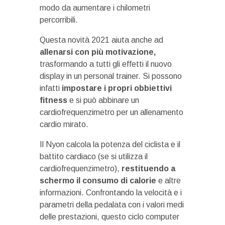
modo da aumentare i chilometri
percorribili.
Questa novità 2021 aiuta anche ad
allenarsi con più motivazione,
trasformando a tutti gli effetti il nuovo
display in un personal trainer. Si possono
infatti
impostare i propri obbiettivi
fitness
e si può abbinare un
cardiofrequenzimetro per un allenamento
cardio mirato.
Il Nyon calcola la potenza del ciclista e il
battito cardiaco (se si utilizza il
cardiofrequenzimetro),
restituendo a
schermo il consumo di calorie
e altre
informazioni. Confrontando la velocità e i
parametri della pedalata con i valori medi
delle prestazioni, questo ciclo computer