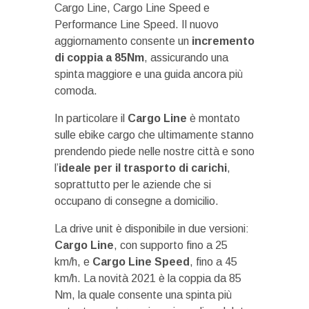
Cargo Line, Cargo Line Speed e
Performance Line Speed. Il nuovo
aggiornamento consente un
incremento
di coppia a 85Nm
, assicurando una
spinta maggiore e una guida ancora più
comoda.
In particolare il
Cargo Line
è montato
sulle ebike cargo che ultimamente stanno
prendendo piede nelle nostre città e sono
l’
ideale per il trasporto di carichi
,
soprattutto per le aziende che si
occupano di consegne a domicilio.
La drive unit è disponibile in due versioni:
Cargo Line
, con supporto fino a 25
km/h, e
Cargo Line Speed
, fino a 45
km/h. La novità 2021 è la coppia da 85
Nm, la quale consente una spinta più