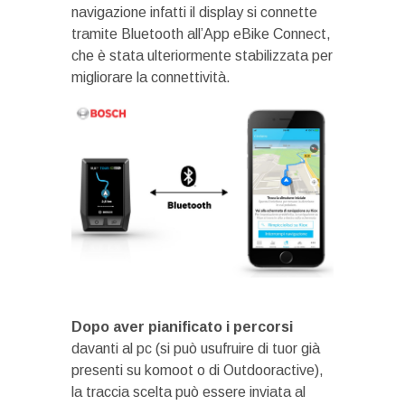
navigazione infatti il display si connette
tramite Bluetooth all’App eBike Connect,
che è stata ulteriormente stabilizzata per
migliorare la connettività.
Dopo aver pianificato i percorsi
davanti al pc (si può usufruire di tuor già
presenti su komoot o di Outdooractive),
la traccia scelta può essere inviata al