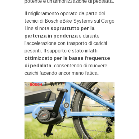
potente e un’armonizzazione di pedalata.
Il miglioramento operato da parte dei
tecnici di Bosch eBike Systems sul Cargo
Line si nota
soprattutto per la
partenza in pendenza
e durante
l’accelerazione con trasporto di carichi
pesanti. Il supporto è stato infatti
ottimizzato per le basse frequenze
di pedalata
, consentendo di muovere
carichi facendo ancor meno fatica.