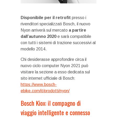
Disponibile per il retrofit
presso i
rivenditori specializzati Bosch, il nuovo
Nyon arriverà sul mercato
a partire
dall’autunno 2020
e sarà compatibile
con tutti i sistemi di trazione successivi al
modello 2014.
Chi desiderasse approfondire circa il
nuovo ciclo computer Nyon 2021 può
visitare la sezione a esso dedicata sul
sito internet ufficiale di Bosch:
https://www.bosch-
ebike.com/it/prodotti/nyon/
Bosch Kiox: il compagno di
viaggio intelligente e connesso