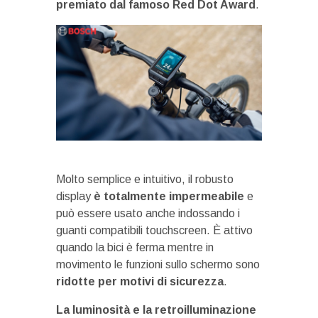
premiato dal famoso Red Dot Award
.
Molto semplice e intuitivo, il robusto
display
è totalmente impermeabile
e
può essere usato anche indossando i
guanti compatibili touchscreen. È attivo
quando la bici è ferma mentre in
movimento le funzioni sullo schermo sono
ridotte per motivi di sicurezza
.
La luminosità e la retroilluminazione