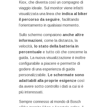
Kiox, che diventa così un compagno di
viaggio ideale. Sul monitor viene infatti
visualizzata una linea che
indica al biker
il percorso da seguire
, facilitando
l’orientamento in qualsiasi momento.
Sullo schermo compaiono
anche altre
informazioni
, come la distanza, la
velocità,
lo stato della batteria in
percentuale
e tutto ciò che concerne la
guida. La nuova visualizzazione è inoltre
configurabile a piacere e permette di
godere di una esperienza di guida
personalizzabile.
Le schermate sono
adattabili alla proprie esigenze
così
da avere sotto controllo i dati a cui si è
più interessati.
Sempre connesso al mondo di Bosch