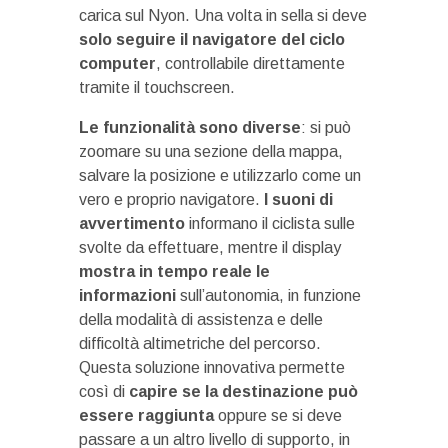
carica sul Nyon. Una volta in sella si deve
solo seguire il navigatore del ciclo
computer
, controllabile direttamente
tramite il touchscreen.
Le funzionalità sono diverse
: si può
zoomare su una sezione della mappa,
salvare la posizione e utilizzarlo come un
vero e proprio navigatore.
I suoni di
avvertimento
informano il ciclista sulle
svolte da effettuare, mentre il display
mostra in tempo reale le
informazioni
sull’autonomia, in funzione
della modalità di assistenza e delle
difficoltà altimetriche del percorso.
Questa soluzione innovativa permette
così di
capire se la destinazione può
essere raggiunta
oppure se si deve
passare a un altro livello di supporto, in