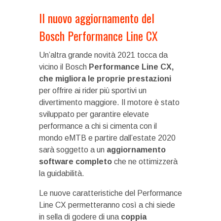
Il nuovo aggiornamento del
Bosch Performance Line CX
Un’altra grande novità 2021 tocca da
vicino il Bosch
Performance Line CX,
che migliora le proprie prestazioni
per offrire ai rider più sportivi un
divertimento maggiore. Il motore è stato
sviluppato per garantire elevate
performance a chi si cimenta con il
mondo eMTB e partire dall’estate 2020
sarà soggetto a un
aggiornamento
software completo
che ne ottimizzerà
la guidabilità.
Le nuove caratteristiche del Performance
Line CX permetteranno così a chi siede
in sella di godere di una
coppia