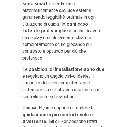
sono smart
e si adattano
automaticamente alla luce esterna,
garantendo leggibilità ottimale in ogni
situazione di guida.
In ogni caso
l’utente può scegliere
anche di avere
un display completamente chiaro o
completamente scuro giocando sul
contrasto e optando per ciò che
preferisce.
Le
posizioni di installazione sono due
e regalano un angolo visivo ideale. Il
supporto del ciclo computer si può
sistemare sia sull’attacco manubrio che
centralmente sul manubrio.
Il nuovo Nyon è capace di rendere la
guida ancora più confortevole e
divertente
. Gli eBiker possono infatti