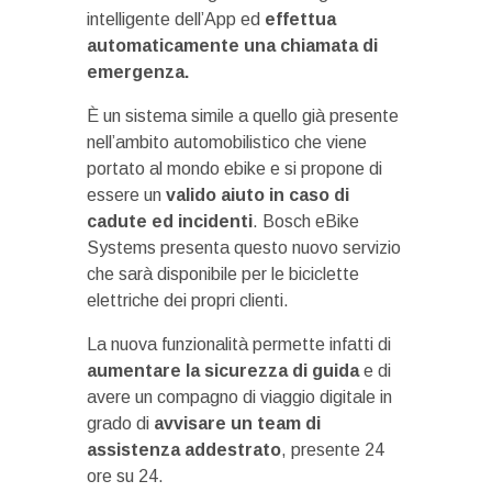
intelligente dell’App ed
effettua
automaticamente una chiamata di
emergenza.
È un sistema simile a quello già presente
nell’ambito automobilistico che viene
portato al mondo ebike e si propone di
essere un
valido aiuto in caso di
cadute ed incidenti
. Bosch eBike
Systems presenta questo nuovo servizio
che sarà disponibile per le biciclette
elettriche dei propri clienti.
La nuova funzionalità permette infatti di
aumentare la sicurezza di guida
e di
avere un compagno di viaggio digitale in
grado di
avvisare un team di
assistenza addestrato
, presente 24
ore su 24.