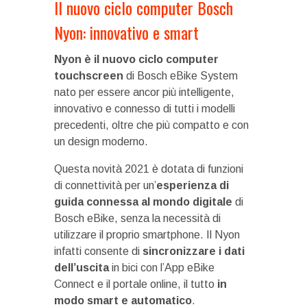
Il nuovo ciclo computer Bosch
Nyon: innovativo e smart
Nyon è il nuovo ciclo computer
touchscreen
di Bosch eBike System
nato per essere ancor più intelligente,
innovativo e connesso di tutti i modelli
precedenti, oltre che più compatto e con
un design moderno.
Questa novità 2021 è dotata di funzioni
di connettività per un’
esperienza di
guida connessa al mondo digitale
di
Bosch eBike, senza la necessità di
utilizzare il proprio smartphone. Il Nyon
infatti consente di
sincronizzare i dati
dell’uscita
in bici con l’App eBike
Connect e il portale online, il tutto
in
modo smart e automatico
.