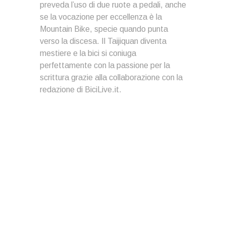
preveda l’uso di due ruote a pedali, anche
se la vocazione per eccellenza è la
Mountain Bike, specie quando punta
verso la discesa. Il Taijiquan diventa
mestiere e la bici si coniuga
perfettamente con la passione per la
scrittura grazie alla collaborazione con la
redazione di BiciLive.it.