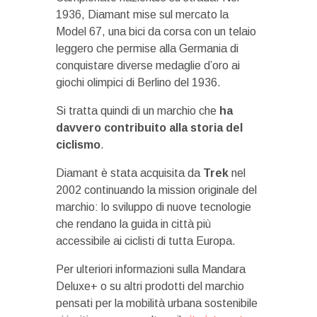
1936, Diamant mise sul mercato la
Model 67, una bici da corsa con un telaio
leggero che permise alla Germania di
conquistare diverse medaglie d’oro ai
giochi olimpici di Berlino del 1936.
Si tratta quindi di un marchio che
ha
davvero contribuito alla storia del
ciclismo
.
Diamant è stata acquisita da
Trek
nel
2002 continuando la mission originale del
marchio: lo sviluppo di nuove tecnologie
che rendano la guida in città più
accessibile ai ciclisti di tutta Europa.
Per ulteriori informazioni sulla Mandara
Deluxe+ o su altri prodotti del marchio
pensati per la mobilità urbana sostenibile