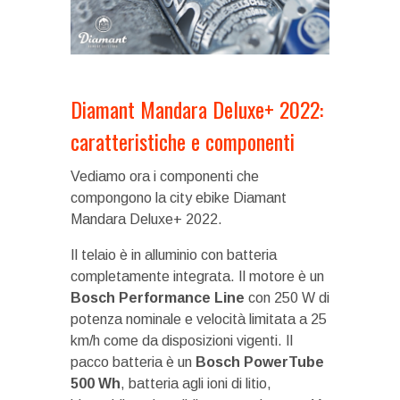
Diamant Mandara Deluxe+ 2022:
caratteristiche e componenti
Vediamo ora i componenti che
compongono la city ebike Diamant
Mandara Deluxe+ 2022.
Il telaio è in alluminio con batteria
completamente integrata. Il motore è un
Bosch Performance Line
con 250 W di
potenza nominale e velocità limitata a 25
km/h come da disposizioni vigenti. Il
pacco batteria è un
Bosch PowerTube
500 Wh
, batteria agli ioni di litio,