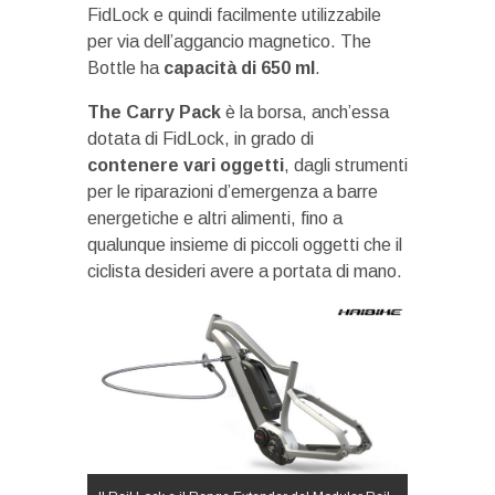
FidLock e quindi facilmente utilizzabile
per via dell’aggancio magnetico. The
Bottle ha
capacità di 650 ml
.
The Carry Pack
è la borsa, anch’essa
dotata di FidLock, in grado di
contenere vari oggetti
, dagli strumenti
per le riparazioni d’emergenza a barre
energetiche e altri alimenti, fino a
qualunque insieme di piccoli oggetti che il
ciclista desideri avere a portata di mano.