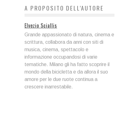
A PROPOSITO DELL'AUTORE
Elvezio Sciallis
Grande appassionato di natura, cinema e
scrittura, collabora da anni con siti di
musica, cinema, spettacolo e
informazione occupandosi di varie
tematiche. Milano gli ha fatto scoprire il
mondo della bicicletta e da allora il suo
amore per le due ruote continua a
crescere inarrestabile.