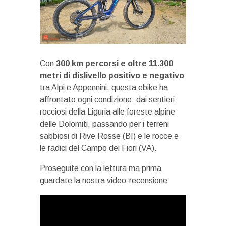
Con
300 km percorsi e oltre 11.300
metri di dislivello positivo e negativo
tra Alpi e Appennini, questa ebike ha
affrontato ogni condizione: dai sentieri
rocciosi della Liguria alle foreste alpine
delle Dolomiti, passando per i terreni
sabbiosi di Rive Rosse (BI) e le rocce e
le radici del Campo dei Fiori (VA).
Proseguite con la lettura ma prima
guardate la nostra video-recensione: