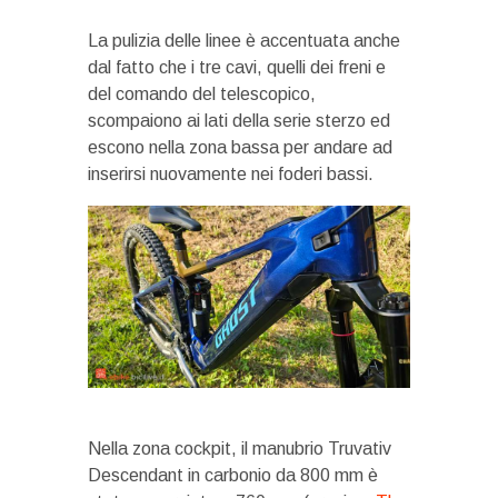
La pulizia delle linee è accentuata anche
dal fatto che i tre cavi, quelli dei freni e
del comando del telescopico,
scompaiono ai lati della serie sterzo ed
escono nella zona bassa per andare ad
inserirsi nuovamente nei foderi bassi.
Nella zona cockpit, il manubrio Truvativ
Descendant in carbonio da 800 mm è