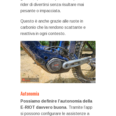
rider di divertirsi senza risultare mai
pesante o impacciata.
Questo è anche grazie alle ruote in
carbonio che la rendono scattante e
reattiva in ogni contesto.
Autonomia
Possiamo definire l’autonomia della
E-RIOT davvero buona
. Tramite l’app
si possono configurare le assistenze a