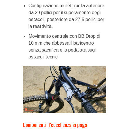
Configurazione mullet: ruota anteriore
da 29 pollici per il superamento degli
ostacoli, posteriore da 27,5 pollici per
la reattività.
Movimento centrale con BB Drop di
10 mm che abbassa il baricentro
senza sacrificare la pedalata sugli
ostacoli tecnici.
Componenti: l’eccellenza si paga