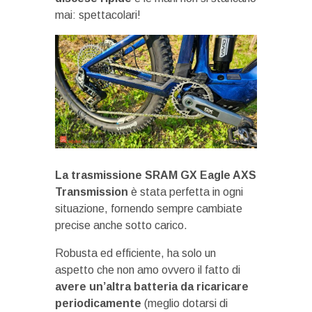
mai: spettacolari!
La trasmissione SRAM GX Eagle AXS
Transmission
è stata perfetta in ogni
situazione, fornendo sempre cambiate
precise anche sotto carico.
Robusta ed efficiente, ha solo un
aspetto che non amo ovvero il fatto di
avere un’altra batteria da ricaricare
periodicamente
(meglio dotarsi di