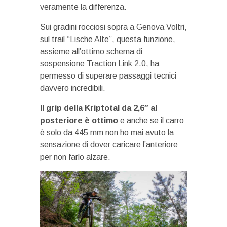
veramente la differenza.
Sui gradini rocciosi sopra a Genova Voltri,
sul trail “Lische Alte”, questa funzione,
assieme all’ottimo schema di
sospensione Traction Link 2.0, ha
permesso di superare passaggi tecnici
davvero incredibili.
Il grip della Kriptotal da 2,6″ al
posteriore è ottimo
e anche se il carro
è solo da 445 mm non ho mai avuto la
sensazione di dover caricare l’anteriore
per non farlo alzare.