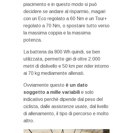
piacimento e in questo modo si può
decidere se andare al risparmio, magari
con un Eco regolato a 60 Nm e un Tour+
regolato a 70 Nm, o spostare tutto verso
la massima coppia e la massima
potenza.
La batteria da 800 Wh quindi, se ben
utilizzata, permette giri di oltre 2.000
metri di dislivello e 50 km per rider intorno
ai 70 kg mediamente allenati.
Ovviamente questo
è un dato
soggetto a mille variabili
e solo
indicativo perché dipende dal peso del
ciclista, dalle assistenze usate, dal livello
di allenamento, il tipo di percorso e molto
altro.