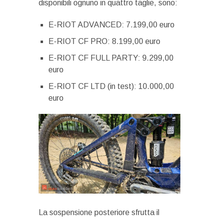
disponibili ognuno in quattro taglie, sono:
E-RIOT ADVANCED: 7.199,00 euro
E-RIOT CF PRO: 8.199,00 euro
E-RIOT CF FULL PARTY: 9.299,00
euro
E-RIOT CF LTD (in test): 10.000,00
euro
La sospensione posteriore sfrutta il