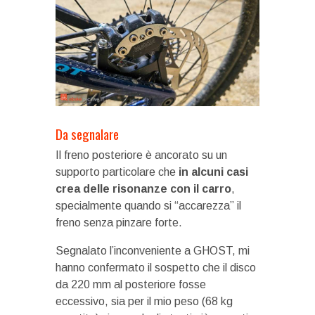
Da segnalare
Il freno posteriore è ancorato su un
supporto particolare che
in alcuni casi
crea delle risonanze con il carro
,
specialmente quando si “accarezza” il
freno senza pinzare forte.
Segnalato l’inconveniente a GHOST, mi
hanno confermato il sospetto che il disco
da 220 mm al posteriore fosse
eccessivo, sia per il mio peso (68 kg