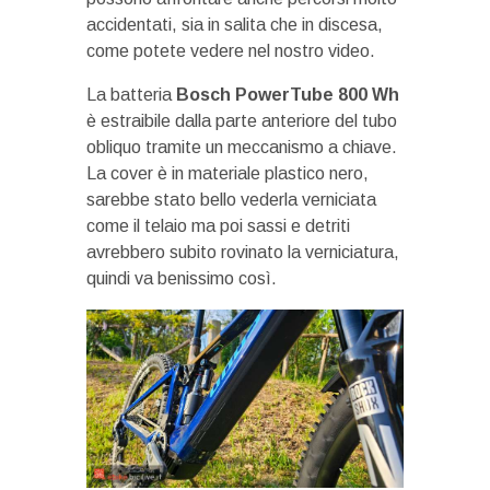
accidentati, sia in salita che in discesa,
come potete vedere nel nostro video.
La batteria
Bosch PowerTube 800 Wh
è estraibile dalla parte anteriore del tubo
obliquo tramite un meccanismo a chiave.
La cover è in materiale plastico nero,
sarebbe stato bello vederla verniciata
come il telaio ma poi sassi e detriti
avrebbero subito rovinato la verniciatura,
quindi va benissimo così.