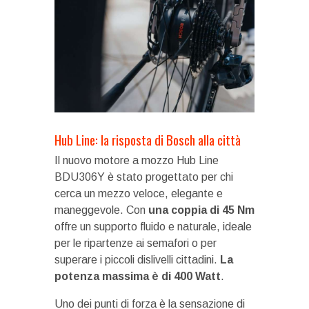
Hub Line: la risposta di Bosch alla città
Il nuovo motore a mozzo Hub Line
BDU306Y è stato progettato per chi
cerca un mezzo veloce, elegante e
maneggevole. Con
una coppia di 45 Nm
offre un supporto fluido e naturale, ideale
per le ripartenze ai semafori o per
superare i piccoli dislivelli cittadini.
La
potenza massima è di 400 Watt
.
Uno dei punti di forza è la sensazione di