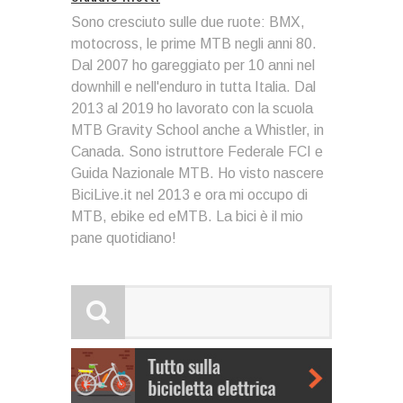
Sono cresciuto sulle due ruote: BMX,
motocross, le prime MTB negli anni 80.
Dal 2007 ho gareggiato per 10 anni nel
downhill e nell'enduro in tutta Italia. Dal
2013 al 2019 ho lavorato con la scuola
MTB Gravity School anche a Whistler, in
Canada. Sono istruttore Federale FCI e
Guida Nazionale MTB. Ho visto nascere
BiciLive.it nel 2013 e ora mi occupo di
MTB, ebike ed eMTB. La bici è il mio
pane quotidiano!