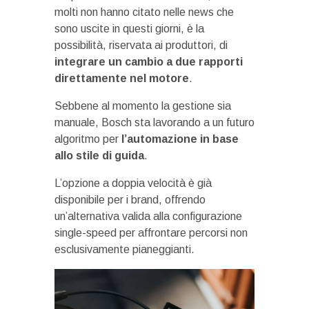
molti non hanno citato nelle news che
sono uscite in questi giorni, è la
possibilità, riservata ai produttori, di
integrare un cambio a due rapporti
direttamente nel motore
.
Sebbene al momento la gestione sia
manuale, Bosch sta lavorando a un futuro
algoritmo per
l’automazione in base
allo stile di guida
.
L’opzione a doppia velocità è già
disponibile per i brand, offrendo
un’alternativa valida alla configurazione
single-speed per affrontare percorsi non
esclusivamente pianeggianti.