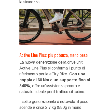
la sicurezza.
Active Line Plus: più potenza, meno peso
La nuova generazione della drive unit
Active Line Plus si conferma il punto di
riferimento per le eCity Bike.
Con una
coppia di 60 Nm e un supporto fino al
340%
, offre un’assistenza pronta e
naturale, ideale per il traffico cittadino.
Il salto generazionale è notevole: il peso
scende a circa 2,7 kg (550g in meno