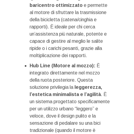
baricentro ottimizzato
e permette
al motore di sfruttare la trasmissione
della bicicletta (catena/cinghia e
rapporti). È ideale per chi cerca
un’assistenza più naturale, potente e
capace di gestire al meglio le salite
ripide o i carichi pesanti, grazie alla
moltiplicazione dei rapporti.
Hub Line (Motore al mozzo):
È
integrato direttamente nel mozzo
della ruota posteriore. Questa
soluzione privilegia la
leggerezza,
l’estetica minimalista e l’agilità
. È
un sistema progettato specificamente
per un utilizzo urbano “leggero” e
veloce, dove il design pulito e la
sensazione di pedalare su una bici
tradizionale (quando il motore è