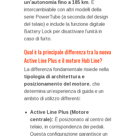
un’autonomia fino a 185 km
. È
intercambiabile con altri modelli della
serie PowerTube (a seconda del design
del telaio) e include la funzione digitale
Battery Lock per disattivare l’unità in
caso di furto.
Qual è la principale differenza tra la nuova
Active Line Plus e il motore Hub Line?
La differenza fondamentale risiede nella
tipologia di architettura e
posizionamento del motore
, che
determina un’esperienza di guida e un
ambito di utilizzo differenti:
Active Line Plus (Motore
centrale):
È posizionato al centro del
telaio, in corrispondenza dei pedali.
Questa configurazione garantisce un