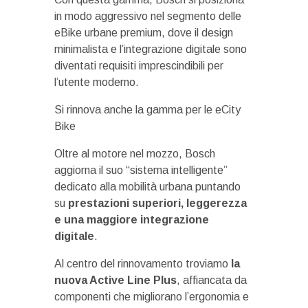
in modo aggressivo nel segmento delle
eBike urbane premium, dove il design
minimalista e l’integrazione digitale sono
diventati requisiti imprescindibili per
l’utente moderno.
Si rinnova anche la gamma per le eCity
Bike
Oltre al motore nel mozzo, Bosch
aggiorna il suo “sistema intelligente”
dedicato alla mobilità urbana puntando
su
prestazioni superiori, leggerezza
e una maggiore integrazione
digitale
.
Al centro del rinnovamento troviamo
la
nuova Active Line Plus
, affiancata da
componenti che migliorano l’ergonomia e