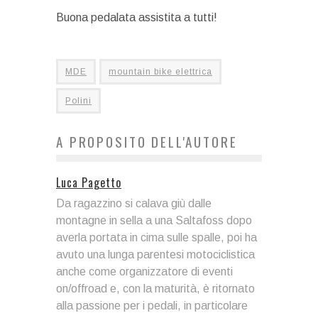
Buona pedalata assistita a tutti!
MDE
mountain bike elettrica
Polini
A PROPOSITO DELL'AUTORE
Luca Pagetto
Da ragazzino si calava giù dalle
montagne in sella a una Saltafoss dopo
averla portata in cima sulle spalle, poi ha
avuto una lunga parentesi motociclistica
anche come organizzatore di eventi
on/offroad e, con la maturità, è ritornato
alla passione per i pedali, in particolare