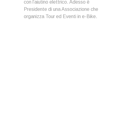
con l’aiutino elettrico. Adesso è
Presidente di una Associazione che
organizza Tour ed Eventi in e-Bike.