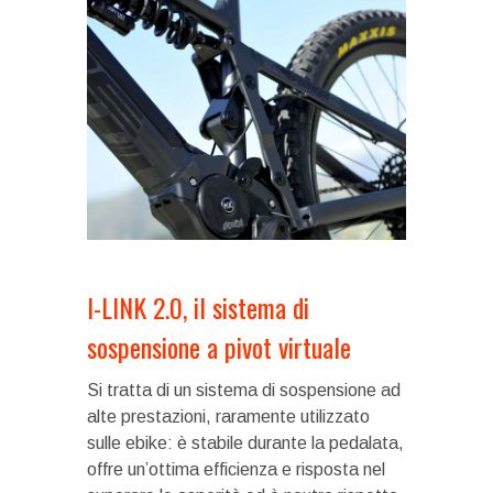
I-LINK 2.0, il sistema di
sospensione a pivot virtuale
Si tratta di un sistema di sospensione ad
alte prestazioni, raramente utilizzato
sulle ebike: è stabile durante la pedalata,
offre un’ottima efficienza e risposta nel