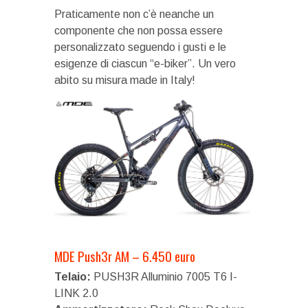
Praticamente non c’è neanche un
componente che non possa essere
personalizzato seguendo i gusti e le
esigenze di ciascun “e-biker”. Un vero
abito su misura made in Italy!
MDE Push3r AM – 6.450 euro
Telaio:
PUSH3R Alluminio 7005 T6 I-
LINK 2.0