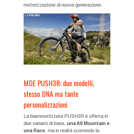
motorizzazione di nuova generazione.
MDE PUSH3R: due modelli,
stesso DNA ma tante
personalizzazioni
La biammortizzata PUSH3R è offerta in
due varianti di base,
una All Mountain e
una Race
, ma in realtà scorrendo la