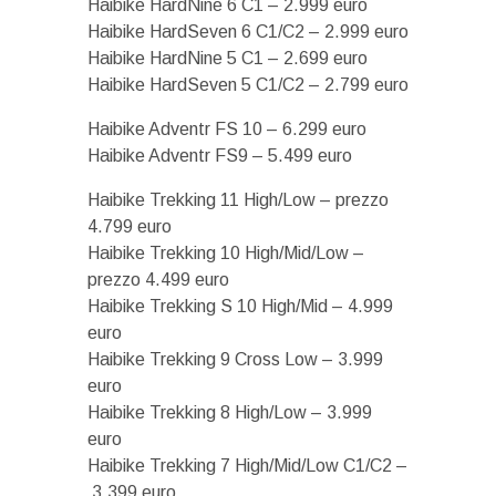
Haibike HardNine 6 C1 – 2.999 euro
Haibike HardSeven 6 C1/C2 – 2.999 euro
Haibike HardNine 5 C1 – 2.699 euro
Haibike HardSeven 5 C1/C2 – 2.799 euro
Haibike Adventr FS 10 – 6.299 euro
Haibike Adventr FS9 – 5.499 euro
Haibike Trekking 11 High/Low – prezzo
4.799 euro
Haibike Trekking 10 High/Mid/Low –
prezzo 4.499 euro
Haibike Trekking S 10 High/Mid – 4.999
euro
Haibike Trekking 9 Cross Low – 3.999
euro
Haibike Trekking 8 High/Low – 3.999
euro
Haibike Trekking 7 High/Mid/Low C1/C2 –
3.399 euro