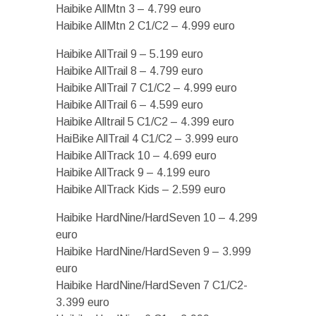
Haibike AllMtn 3 – 4.799 euro
Haibike AllMtn 2 C1/C2 – 4.999 euro
Haibike AllTrail 9 – 5.199 euro
Haibike AllTrail 8 – 4.799 euro
Haibike AllTrail 7 C1/C2 – 4.999 euro
Haibike AllTrail 6 – 4.599 euro
Haibike Alltrail 5 C1/C2 – 4.399 euro
HaiBike AllTrail 4 C1/C2 – 3.999 euro
Haibike AllTrack 10 – 4.699 euro
Haibike AllTrack 9 – 4.199 euro
Haibike AllTrack Kids – 2.599 euro
Haibike HardNine/HardSeven 10 – 4.299
euro
Haibike HardNine/HardSeven 9 – 3.999
euro
Haibike HardNine/HardSeven 7 C1/C2-
3.399 euro