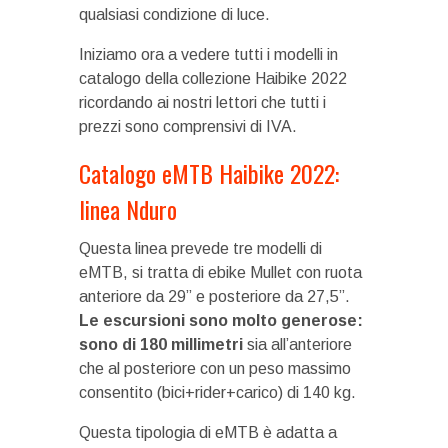
qualsiasi condizione di luce.
Iniziamo ora a vedere tutti i modelli in
catalogo della collezione Haibike 2022
ricordando ai nostri lettori che tutti i
prezzi sono comprensivi di IVA.
Catalogo eMTB Haibike 2022:
linea Nduro
Questa linea prevede tre modelli di
eMTB, si tratta di ebike Mullet con ruota
anteriore da 29” e posteriore da 27,5”.
Le escursioni sono molto generose:
sono di 180 millimetri
sia all’anteriore
che al posteriore con un peso massimo
consentito (bici+rider+carico) di 140 kg.
Questa tipologia di eMTB è adatta a