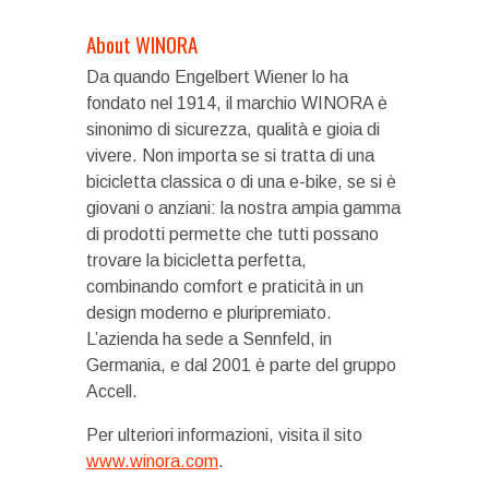
About WINORA
Da quando Engelbert Wiener lo ha
fondato nel 1914, il marchio WINORA è
sinonimo di sicurezza, qualità e gioia di
vivere. Non importa se si tratta di una
bicicletta classica o di una e-bike, se si è
giovani o anziani: la nostra ampia gamma
di prodotti permette che tutti possano
trovare la bicicletta perfetta,
combinando comfort e praticità in un
design moderno e pluripremiato.
L’azienda ha sede a Sennfeld, in
Germania, e dal 2001 è parte del gruppo
Accell.
Per ulteriori informazioni, visita il sito
www.winora.com
.