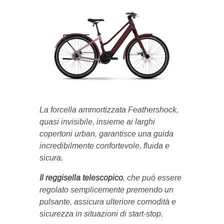
La forcella ammortizzata Feathershock,
quasi invisibile, insieme ai larghi
copertoni urban, garantisce una guida
incredibilmente confortevole, fluida e
sicura.
Il reggisella telescopico
, che può essere
regolato semplicemente premendo un
pulsante, assicura ulteriore comodità e
sicurezza in situazioni di start-stop.