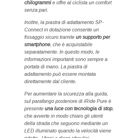
chilogrammi
e offre al ciclista un comfort
senza pari.
Inoltre, la piastra di adattamento SP-
Connect in dotazione consente un
fissaggio sicuro tramite
un supporto per
smartphone
, che è acquistabile
separatamente. In questo modo, le
informazioni importanti sono sempre a
portata di mano. La piastra di
adattamento può essere montata
direttamente dal cliente.
Per aumentare la sicurezza alla guida,
sul parafango posteriore di iRide Pure è
presente
una luce con tecnologia di stop
,
che avverte in modo chiaro gli utenti
della strada che seguono mediante un
LED illuminato quando la velocità viene