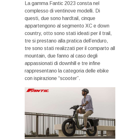
La gamma Fantic 2023 consta nel
complesso di ventinove modelli. Di
questi, due sono hardtail, cinque
appartengono al segmento XC e down
country, otto sono stati ideati per il trail,
tre si prestano alla pratica dell’enduro,
tre sono stati realizzati per il comparto all
mountain, due fanno al caso degli
appassionati di downhill e tre infine
rappresentano la categoria delle ebike
con ispirazione “scooter”.