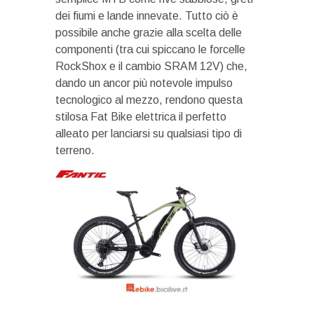
dei fiumi e lande innevate. Tutto ciò è
possibile anche grazie alla scelta delle
componenti (tra cui spiccano le forcelle
RockShox e il cambio SRAM 12V) che,
dando un ancor più notevole impulso
tecnologico al mezzo, rendono questa
stilosa Fat Bike elettrica il perfetto
alleato per lanciarsi su qualsiasi tipo di
terreno.