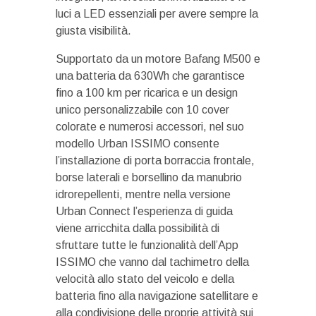
luci a LED essenziali per avere sempre la
giusta visibilità.
Supportato da un motore Bafang M500 e
una batteria da 630Wh che garantisce
fino a 100 km per ricarica e un design
unico personalizzabile con 10 cover
colorate e numerosi accessori, nel suo
modello Urban ISSIMO consente
l’installazione di porta borraccia frontale,
borse laterali e borsellino da manubrio
idrorepellenti, mentre nella versione
Urban Connect l’esperienza di guida
viene arricchita dalla possibilità di
sfruttare tutte le funzionalità dell’App
ISSIMO che vanno dal tachimetro della
velocità allo stato del veicolo e della
batteria fino alla navigazione satellitare e
alla condivisione delle proprie attività sui