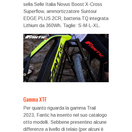
sella Selle Italia Novus Boost X-Cross
Superflow, ammortizzatore Suntour
EDGE PLUS 2CR, batteria TQ integrata
Lithium da 360Wh. Taglie: S-M-L-XL.
Gamma XTF
Per quanto riguarda la gamma Trail
2023, Fantic ha inserito nel suo catalogo
otto modelli. Sebbene presentino alcune
differenze a livello di telaio (per alcuni è