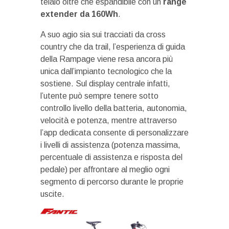
telaio oltre che espandibile con un
range
extender da 160Wh
.
A suo agio sia sui tracciati da cross
country che da trail, l’esperienza di guida
della Rampage viene resa ancora più
unica dall’impianto tecnologico che la
sostiene. Sul display centrale infatti,
l’utente può sempre tenere sotto
controllo livello della batteria, autonomia,
velocità e potenza, mentre attraverso
l’app dedicata consente di personalizzare
i livelli di assistenza (potenza massima,
percentuale di assistenza e risposta del
pedale) per affrontare al meglio ogni
segmento di percorso durante le proprie
uscite.