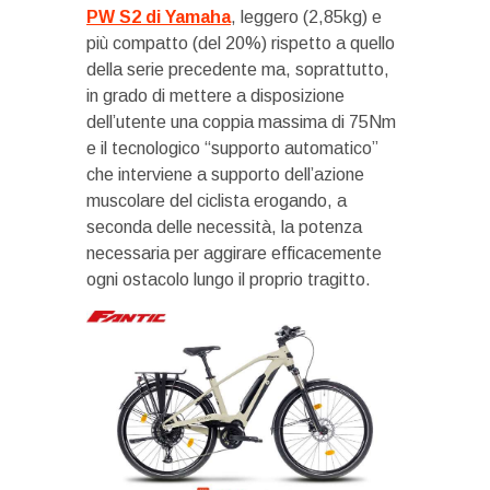
PW S2 di Yamaha
, leggero (2,85kg) e
più compatto (del 20%) rispetto a quello
della serie precedente ma, soprattutto,
in grado di mettere a disposizione
dell’utente una coppia massima di 75Nm
e il tecnologico “supporto automatico”
che interviene a supporto dell’azione
muscolare del ciclista erogando, a
seconda delle necessità, la potenza
necessaria per aggirare efficacemente
ogni ostacolo lungo il proprio tragitto.