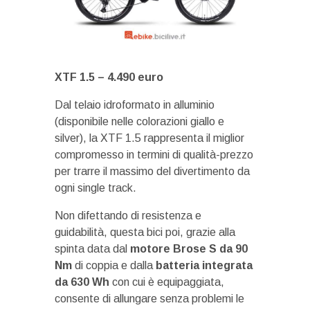
XTF 1.5 –
4.490 euro
Dal telaio idroformato in alluminio
(disponibile nelle colorazioni giallo e
silver), la XTF 1.5 rappresenta il miglior
compromesso in termini di qualità-prezzo
per trarre il massimo del divertimento da
ogni single track.
Non difettando di resistenza e
guidabilità, questa bici poi, grazie alla
spinta data dal
motore Brose S da 90
Nm
di coppia e dalla
batteria integrata
da 630 Wh
con cui è equipaggiata,
consente di allungare senza problemi le