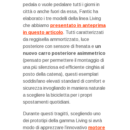
pedala o vuole pedalare tutti i giorni in
città o anche fuori da essa, Fantic ha
elaborato i tre modelli della linea Living
che abbiamo
presentato in anteprima
in questo articolo
. Tutti caratterizzati
da reggisella ammortizzato, luce
posteriore con sensore di frenata e
un
nuovo carro posteriore asimmetrico
(pensato per permettere il montaggio di
una più silenziosa ed efficiente cinghia al
posto della catena), questi esemplari
soddisfano elevati standard di comfort e
sicurezza invogliando in maniera naturale
a scegliere la bicicletta per i propri
spostamenti quotidiani.
Durante questi tragitti, scegliendo uno
dei prototipi della gamma Living si avrà
modo di apprezzare l’innovativo
motore