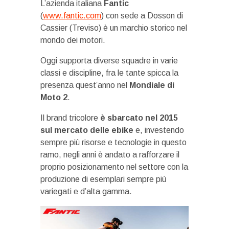
L’azienda italiana
Fantic
(
www.fantic.com
) con sede a Dosson di
Cassier (Treviso) è un marchio storico nel
mondo dei motori.
Oggi supporta diverse squadre in varie
classi e discipline, fra le tante spicca la
presenza quest’anno nel
Mondiale di
Moto 2
.
Il brand tricolore
è sbarcato nel 2015
sul mercato delle ebike
e, investendo
sempre più risorse e tecnologie in questo
ramo, negli anni è andato a rafforzare il
proprio posizionamento nel settore con la
produzione di esemplari sempre più
variegati e d’alta gamma.