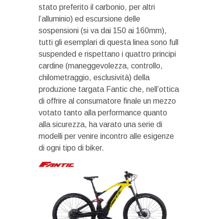
stato preferito il carbonio, per altri
l’alluminio) ed escursione delle
sospensioni (si va dai 150 ai 160mm),
tutti gli esemplari di questa linea sono full
suspended e rispettano i quattro principi
cardine (maneggevolezza, controllo,
chilometraggio, esclusività) della
produzione targata Fantic che, nell’ottica
di offrire al consumatore finale un mezzo
votato tanto alla performance quanto
alla sicurezza, ha varato una serie di
modelli per venire incontro alle esigenze
di ogni tipo di biker.