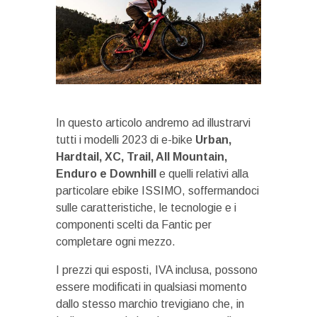
In questo articolo andremo ad illustrarvi
tutti i modelli 2023 di e-bike
Urban,
Hardtail, XC, Trail, All Mountain,
Enduro e Downhill
e quelli relativi alla
particolare ebike ISSIMO, soffermandoci
sulle caratteristiche, le tecnologie e i
componenti scelti da Fantic per
completare ogni mezzo.
I prezzi qui esposti, IVA inclusa, possono
essere modificati in qualsiasi momento
dallo stesso marchio trevigiano che, in