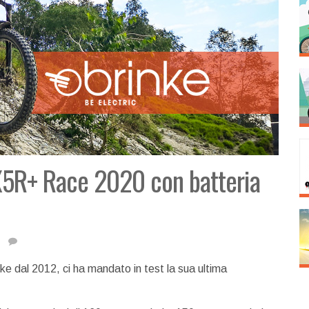
 X5R+ Race 2020 con batteria
ke dal 2012, ci ha mandato in test la sua ultima