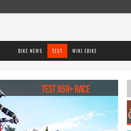
BIKE NEWS
TEST
WIKI EBIKE