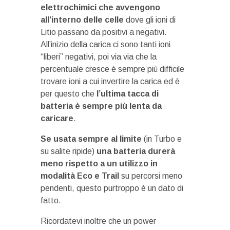
elettrochimici che avvengono
all’interno delle celle
dove gli ioni di
Litio passano da positivi a negativi.
All’inizio della carica ci sono tanti ioni
“liberi” negativi, poi via via che la
percentuale cresce è sempre più difficile
trovare ioni a cui invertire la carica ed è
per questo che
l’ultima tacca di
batteria è sempre più lenta da
caricare
.
Se usata sempre al limite
(in Turbo e
su salite ripide)
una batteria durerà
meno rispetto a un utilizzo in
modalità Eco e Trail
su percorsi meno
pendenti, questo purtroppo è un dato di
fatto.
Ricordatevi inoltre che un power