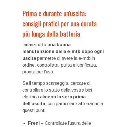
Prima e durante un’uscita:
consigli pratici per una durata
più lunga della batteria
Innanzitutto
una buona
manutenzione
della e-mtb
dopo ogni
uscita
permette di avere la e-mtb in
ordine, controllata, pulita e lubrificata,
pronta per l’uso.
Se il tempo scarseggia, cercate di
controllare lo stato della vostra bici
elettrica
almeno la sera prima
dell’uscita
, con particolare attenzione a
questi punti:
Freni
– Controllate l’usura delle