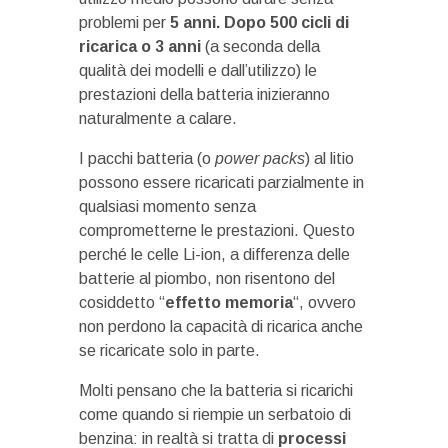
problemi per
5 anni. Dopo 500 cicli di
ricarica o 3 anni
(a seconda della
qualità dei modelli e dall’utilizzo) le
prestazioni della batteria inizieranno
naturalmente a calare.
I pacchi batteria (o
power packs
) al litio
possono essere ricaricati parzialmente in
qualsiasi momento senza
comprometterne le prestazioni. Questo
perché le celle Li-ion, a differenza delle
batterie al piombo, non risentono del
cosiddetto “
effetto memoria
“, ovvero
non perdono la capacità di ricarica anche
se ricaricate solo in parte.
Molti pensano che la batteria si ricarichi
come quando si riempie un serbatoio di
benzina: in realtà si tratta di
processi