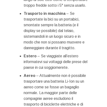
troppo fredde sotto i 5° senza usarlo.
Trasporto in macchina
– Se
trasportate la bici su un portabici,
smontate sempre la batteria (e il
display se possibile) dal telaio,
sistemandoli in un luogo sicuro e in
modo che non si possano muovere e
danneggiare durante il tragitto.
Estero
– Se viaggiate all’estero
informatevi sui voltaggi delle prese del
paese in cui soggiornerete.
Aereo
– Attualmente non è possibile
trasportare una batteria Li-Ion su un
aereo come se fosse un bagaglio
normale. La maggior parte delle
compagnie aeree escludono il
trasporto di biciclette elettriche e di