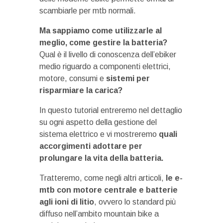
scambiarle per mtb normali.
Ma sappiamo come utilizzarle al
meglio, come gestire la batteria?
Qual è il livello di conoscenza dell’ebiker
medio riguardo a componenti elettrici,
motore, consumi e
sistemi per
risparmiare la carica?
In questo tutorial entreremo nel dettaglio
su ogni aspetto della gestione del
sistema elettrico e vi mostreremo
quali
accorgimenti adottare per
prolungare la vita della batteria.
Tratteremo, come negli altri articoli,
le e-
mtb con motore centrale e batterie
agli ioni di litio
, ovvero lo standard più
diffuso nell’ambito mountain bike a