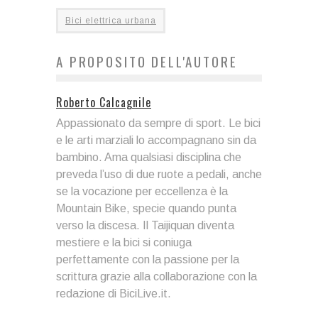
Bici elettrica urbana
A PROPOSITO DELL'AUTORE
Roberto Calcagnile
Appassionato da sempre di sport. Le bici
e le arti marziali lo accompagnano sin da
bambino. Ama qualsiasi disciplina che
preveda l’uso di due ruote a pedali, anche
se la vocazione per eccellenza è la
Mountain Bike, specie quando punta
verso la discesa. Il Taijiquan diventa
mestiere e la bici si coniuga
perfettamente con la passione per la
scrittura grazie alla collaborazione con la
redazione di BiciLive.it.