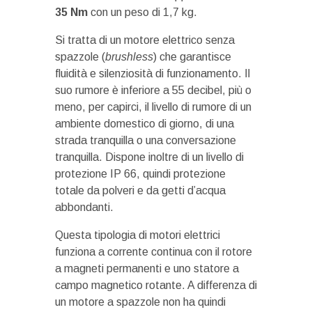
35 Nm
con un peso di 1,7 kg.
Si tratta di un motore elettrico senza
spazzole (
brushless
) che garantisce
fluidità e silenziosità di funzionamento. Il
suo rumore è inferiore a 55 decibel, più o
meno, per capirci, il livello di rumore di un
ambiente domestico di giorno, di una
strada tranquilla o una conversazione
tranquilla. Dispone inoltre di un livello di
protezione IP 66, quindi protezione
totale da polveri e da getti d’acqua
abbondanti.
Questa tipologia di motori elettrici
funziona a corrente continua con il rotore
a magneti permanenti e uno statore a
campo magnetico rotante. A differenza di
un motore a spazzole non ha quindi