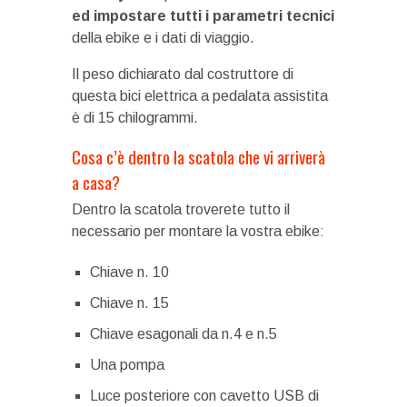
ed impostare tutti i parametri tecnici
della ebike e i dati di viaggio.
Il peso dichiarato dal costruttore di
questa bici elettrica a pedalata assistita
è di 15 chilogrammi.
Cosa c’è dentro la scatola che vi arriverà
a casa?
Dentro la scatola troverete tutto il
necessario per montare la vostra ebike:
Chiave n. 10
Chiave n. 15
Chiave esagonali da n.4 e n.5
Una pompa
Luce posteriore con cavetto USB di