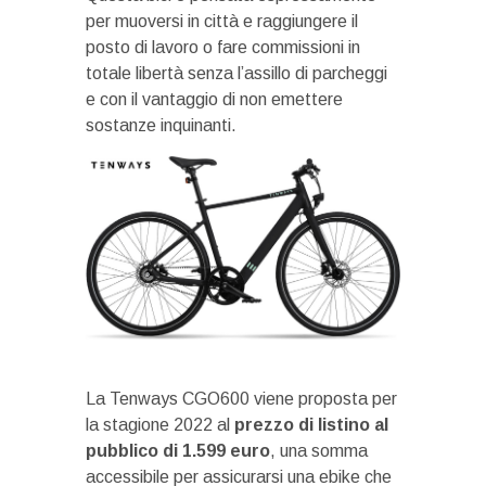
per muoversi in città e raggiungere il
posto di lavoro o fare commissioni in
totale libertà senza l’assillo di parcheggi
e con il vantaggio di non emettere
sostanze inquinanti.
La Tenways CGO600 viene proposta per
la stagione 2022 al
prezzo di listino al
pubblico di 1.599 euro
, una somma
accessibile per assicurarsi una ebike che