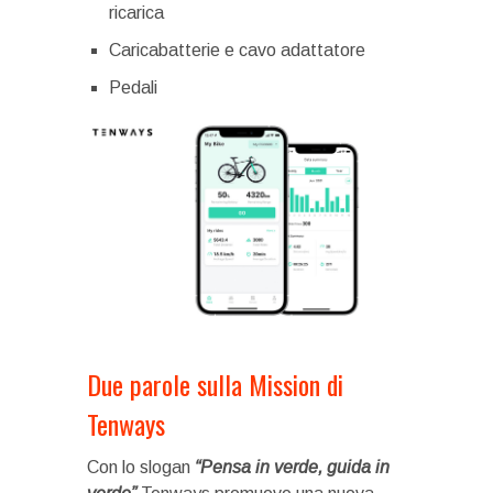
ricarica
Caricabatterie e cavo adattatore
Pedali
Due parole sulla Mission di
Tenways
Con lo slogan
“Pensa in verde, guida in