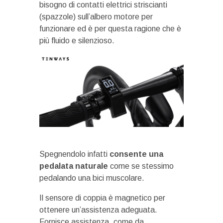
bisogno di contatti elettrici striscianti
(spazzole) sull’albero motore per
funzionare ed è per questa ragione che è
più fluido e silenzioso.
Spegnendolo infatti
consente una
pedalata naturale
come se stessimo
pedalando una bici muscolare.
Il sensore di coppia è magnetico per
ottenere un’assistenza adeguata.
Fornisce assistenza, come da