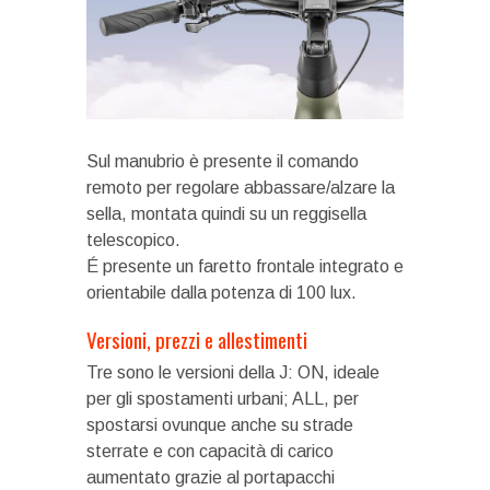
Sul manubrio è presente il comando
remoto per regolare abbassare/alzare la
sella, montata quindi su un reggisella
telescopico.
É presente un faretto frontale integrato e
orientabile dalla potenza di 100 lux.
Versioni, prezzi e allestimenti
Tre sono le versioni della J: ON, ideale
per gli spostamenti urbani; ALL, per
spostarsi ovunque anche su strade
sterrate e con capacità di carico
aumentato grazie al portapacchi