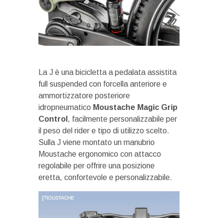
La J è una bicicletta a pedalata assistita
full suspended con forcella anteriore e
ammortizzatore posteriore
idropneumatico
Moustache Magic Grip
Control
, facilmente personalizzabile per
il peso del rider e tipo di utilizzo scelto.
Sulla J viene montato un manubrio
Moustache ergonomico con attacco
regolabile per offrire una posizione
eretta, confortevole e personalizzabile.