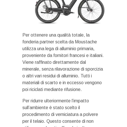
Per ottenere una qualità totale, la
fonderia partner scelta da Moustache
utilizza una lega di alluminio primaria,
proveniente da fornitori francesi e italiani.
Viene raffinato direttamente dal
minerale, senza rilavorazione di sporcizia
o altri vari residui di alluminio. Tutti i
materiali di scarto e in eccesso vengono
poi riciclati mediante rifusione.
Per ridurre ulteriormente l’impatto
sull’ambiente è stato scelto il
procedimento di verniciatura a polvere
per il telaio. Questo consente di non