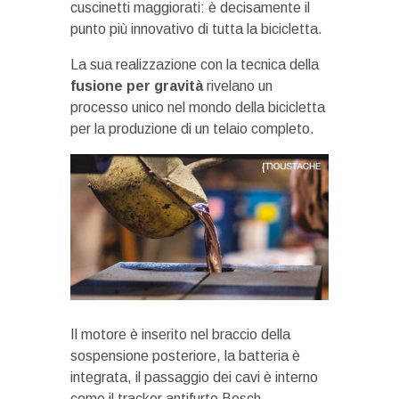
cuscinetti maggiorati: è decisamente il
punto più innovativo di tutta la bicicletta.
La sua realizzazione con la tecnica della
fusione per gravità
rivelano un
processo unico nel mondo della bicicletta
per la produzione di un telaio completo.
Il motore è inserito nel braccio della
sospensione posteriore, la batteria è
integrata, il passaggio dei cavi è interno
come il tracker antifurto Bosch