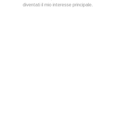
diventati il mio interesse principale.