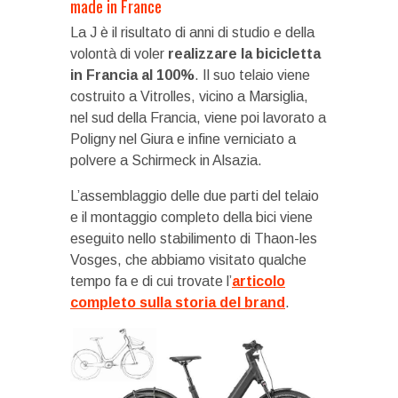
made in France
La J è il risultato di anni di studio e della
volontà di voler
realizzare la bicicletta
in Francia al 100%
. Il suo telaio viene
costruito a Vitrolles, vicino a Marsiglia,
nel sud della Francia, viene poi lavorato a
Poligny nel Giura e infine verniciato a
polvere a Schirmeck in Alsazia.
L’assemblaggio delle due parti del telaio
e il montaggio completo della bici viene
eseguito nello stabilimento di Thaon-les
Vosges, che abbiamo visitato qualche
tempo fa e di cui trovate l’
articolo
completo sulla storia del brand
.