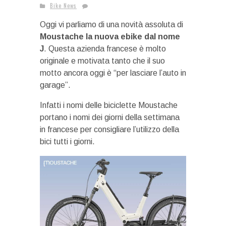
Bike News
Oggi vi parliamo di una novità assoluta di
Moustache la nuova ebike dal nome
J
. Questa azienda francese è molto
originale e motivata tanto che il suo
motto ancora oggi è “per lasciare l’auto in
garage”.
Infatti i nomi delle biciclette Moustache
portano i nomi dei giorni della settimana
in francese per consigliare l’utilizzo della
bici tutti i giorni.