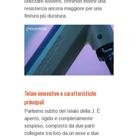
utilizzare solventi, offrendo inoltre una
resistenza ancora maggiore per una
finitura più duratura.
Telaio innovativo e caratteristiche
principali
Parliamo subito del telaio della J. È
aperto, rigido e completamente
sospeso, composto da due parti
collegate tra loro da un asse e due