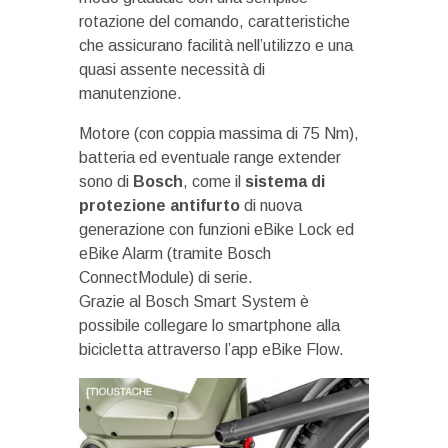
rotazione del comando, caratteristiche
che assicurano facilità nell’utilizzo e una
quasi assente necessità di
manutenzione.
Motore (con coppia massima di 75 Nm),
batteria ed eventuale range extender
sono di
Bosch
, come il
sistema di
protezione antifurto
di nuova
generazione con funzioni eBike Lock ed
eBike Alarm (tramite Bosch
ConnectModule) di serie.
Grazie al Bosch Smart System è
possibile collegare lo smartphone alla
bicicletta attraverso l’app eBike Flow.