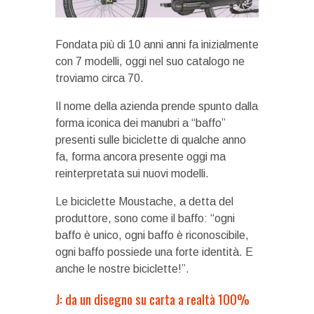
Fondata più di 10 anni anni fa inizialmente
con 7 modelli, oggi nel suo catalogo ne
troviamo circa 70.
Il nome della azienda prende spunto dalla
forma iconica dei manubri a “baffo”
presenti sulle biciclette di qualche anno
fa, forma ancora presente oggi ma
reinterpretata sui nuovi modelli.
Le biciclette Moustache, a detta del
produttore, sono come il baffo: “ogni
baffo è unico, ogni baffo è riconoscibile,
ogni baffo possiede una forte identità. E
anche le nostre biciclette!”.
J: da un disegno su carta a realtà 100%