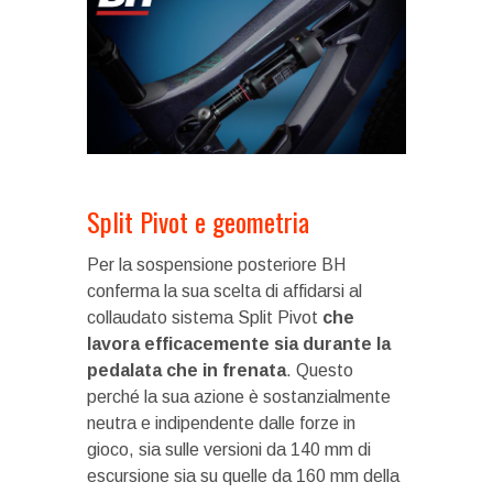
Split Pivot e geometria
Per la sospensione posteriore BH
conferma la sua scelta di affidarsi al
collaudato sistema Split Pivot
che
lavora efficacemente sia durante la
pedalata che in frenata
. Questo
perché la sua azione è sostanzialmente
neutra e indipendente dalle forze in
gioco, sia sulle versioni da 140 mm di
escursione sia su quelle da 160 mm della