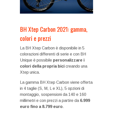
BH Xtep Carbon 2021: gamma,
colori e prezzi
La BH Xtep Carbon è disponibile in 5
colorazioni differenti di serie e con BH
Unique è possibile
personalizzare i
colori della propria bici
creando una
Xtep unica.
La gamma BH Xtep Carbon viene offerta
in 4 taglie (S, M, L e XL), 5 opzioni di
montaggio, sospensioni da 140 e 160
millimetri e con prezzi a partire da
6.999
euro fino a 8.799 euro
.