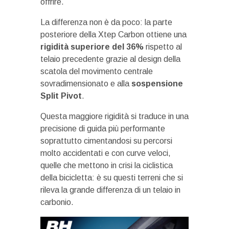
offrire.
La differenza non è da poco: la parte
posteriore della Xtep Carbon ottiene una
rigidità superiore del 36%
rispetto al
telaio precedente grazie al design della
scatola del movimento centrale
sovradimensionato e alla
sospensione
Split Pivot
.
Questa maggiore rigidità si traduce in una
precisione di guida più performante
soprattutto cimentandosi su percorsi
molto accidentati e con curve veloci,
quelle che mettono in crisi la ciclistica
della bicicletta: è su questi terreni che si
rileva la grande differenza di un telaio in
carbonio.