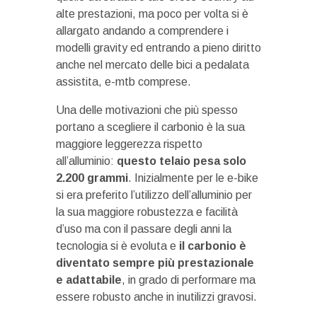
alte prestazioni, ma poco per volta si è
allargato andando a comprendere i
modelli gravity ed entrando a pieno diritto
anche nel mercato delle bici a pedalata
assistita, e-mtb comprese.
Una delle motivazioni che più spesso
portano a scegliere il carbonio è la sua
maggiore leggerezza rispetto
all’alluminio:
questo telaio pesa solo
2.200 grammi
. Inizialmente per le e-bike
si era preferito l’utilizzo dell’alluminio per
la sua maggiore robustezza e facilità
d’uso ma con il passare degli anni la
tecnologia si è evoluta e
il carbonio è
diventato sempre più prestazionale
e adattabile
, in grado di performare ma
essere robusto anche in inutilizzi gravosi.