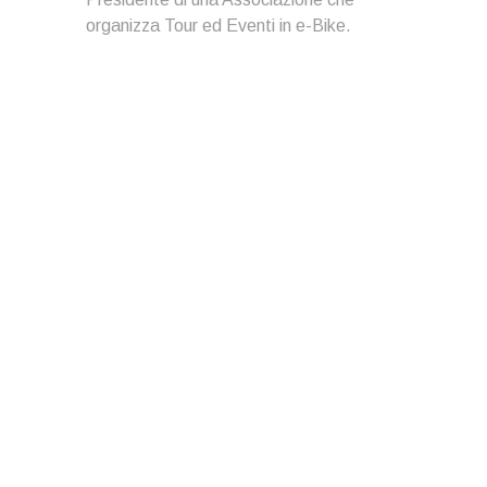
organizza Tour ed Eventi in e-Bike.