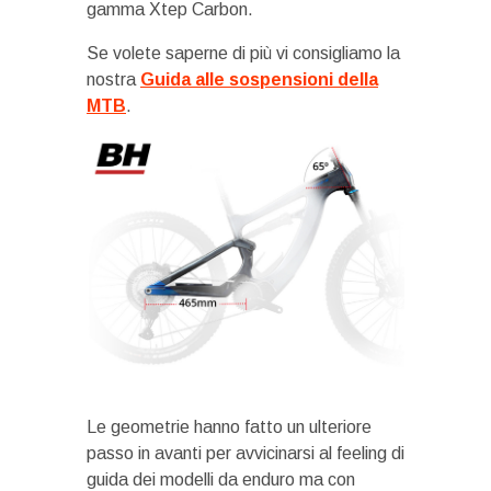
gamma Xtep Carbon.
Se volete saperne di più vi consigliamo la
nostra
Guida alle sospensioni della
MTB
.
Le geometrie hanno fatto un ulteriore
passo in avanti per avvicinarsi al feeling di
guida dei modelli da enduro ma con