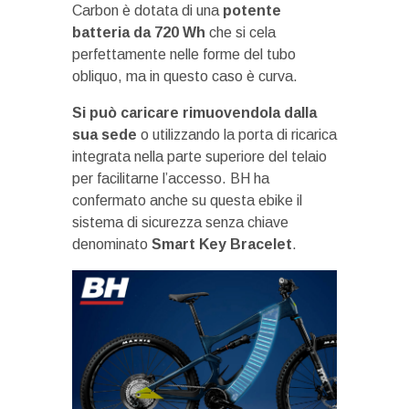
Carbon è dotata di una
potente
batteria da 720 Wh
che si cela
perfettamente nelle forme del tubo
obliquo, ma in questo caso è curva.
Si può caricare rimuovendola dalla
sua sede
o utilizzando la porta di ricarica
integrata nella parte superiore del telaio
per facilitarne l’accesso. BH ha
confermato anche su questa ebike il
sistema di sicurezza senza chiave
denominato
Smart Key Bracelet
.