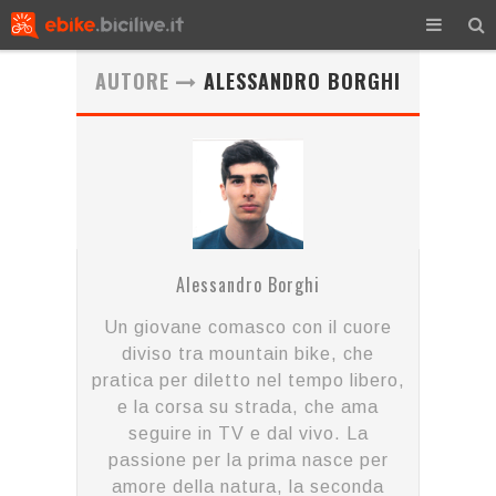
AUTORE
ALESSANDRO BORGHI
Alessandro Borghi
Un giovane comasco con il cuore
diviso tra mountain bike, che
pratica per diletto nel tempo libero,
e la corsa su strada, che ama
seguire in TV e dal vivo. La
passione per la prima nasce per
amore della natura, la seconda