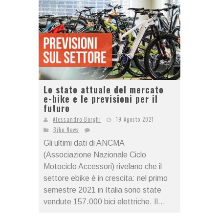
Lo stato attuale del mercato
e-bike e le previsioni per il
futuro
Alessandro Borghi
19 Agosto 2021
Bike News
Gli ultimi dati di ANCMA
(Associazione Nazionale Ciclo
Motociclo Accessori) rivelano che il
settore ebike è in crescita: nel primo
semestre 2021 in Italia sono state
vendute 157.000 bici elettriche. Il...