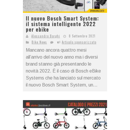
Il nuovo Bosch Smart System:
il sistema intelligente 2022
per ebike
Alessandro Borghi
8 Settembre 2021
Bike News
Articolo sponsorizzato
Mancano ancora quattro mesi
all’arrivo del nuovo anno ma i diversi
brand stanno già presentando le
novità 2022. È il caso di Bosch eBike
Systems che ha lanciato sul mercato
il nuovo Bosch Smart System, un...