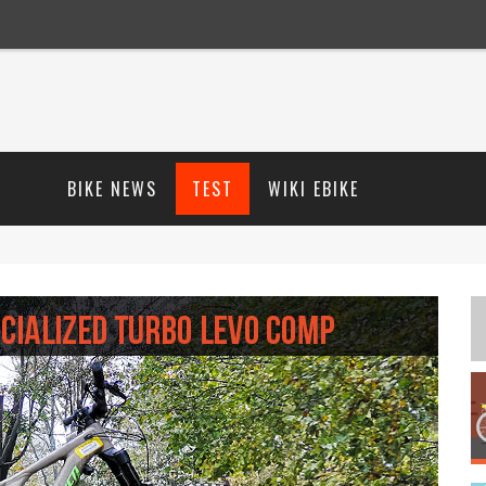
BIKE NEWS
TEST
WIKI EBIKE