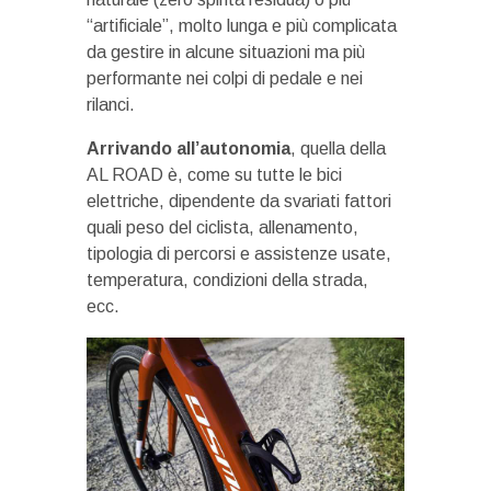
“artificiale”, molto lunga e più complicata
da gestire in alcune situazioni ma più
performante nei colpi di pedale e nei
rilanci.
Arrivando all’autonomia
, quella della
AL ROAD è, come su tutte le bici
elettriche, dipendente da svariati fattori
quali peso del ciclista, allenamento,
tipologia di percorsi e assistenze usate,
temperatura, condizioni della strada,
ecc.