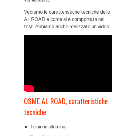
Vediamo le caratteristiche tecniche della
AL ROAD e come si è comportata nel
test. Abbiamo anche realizzato un video:
OSME AL ROAD, caratteristiche
tecniche
Telaio in alluminio