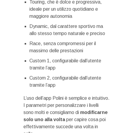
Touring, che è dolce e progressiva,
ideale per un utilizzo quotidiano e
maggiore autonomia
Dynamic, dal carattere sportivo ma
allo stesso tempo naturale e preciso
Race, senza compromessi per il
massimo delle prestazioni
Custom 1, configurabile dall’utente
tramite l’app
Custom 2, configurabile dall’utente
tramite l’app
L’uso dell’app Polini è semplice e intuitivo.
I parametri per personalizzare i livelli
sono molti e consigliamo di
modificarne
solo uno alla volta
per capire cosa poi
effettivamente succede una volta in