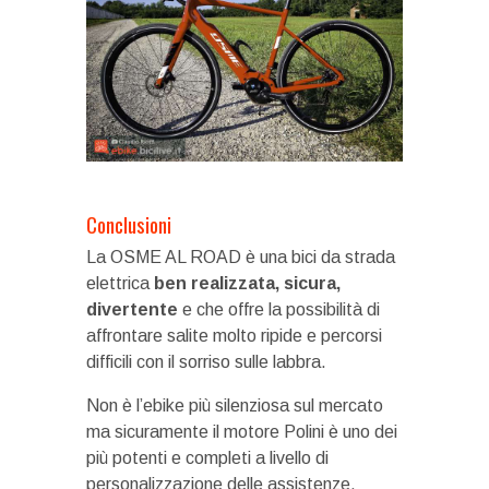
Conclusioni
La OSME AL ROAD è una bici da strada
elettrica
ben realizzata, sicura,
divertente
e che offre la possibilità di
affrontare salite molto ripide e percorsi
difficili con il sorriso sulle labbra.
Non è l’ebike più silenziosa sul mercato
ma sicuramente il motore Polini è uno dei
più potenti e completi a livello di
personalizzazione delle assistenze.