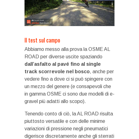
Il test sul campo
Abbiamo messo alla prova la OSME AL
ROAD per diverse uscite spaziando
dall’asfalto al pavé fino al single
track scorrevole nel bosco
, anche per
vedere fino a dove ci si può spingere con
un mezzo del genere (e consapevoli che
in gamma OSME ci sono due modelli di e-
gravel più adatti allo scopo).
Tenendo conto di ciò, la AL ROAD risulta
piuttosto versatile e con delle minime
variazioni di pressione negli pneumatici
digerisce discretamente anche gli sterrati