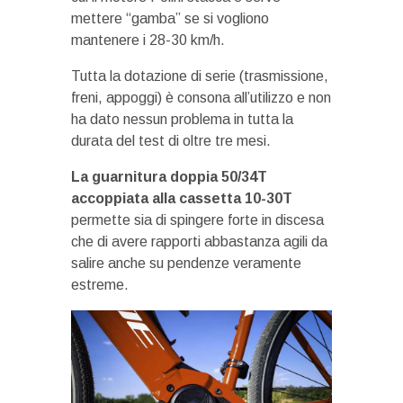
mettere “gamba” se si vogliono
mantenere i 28-30 km/h.
Tutta la dotazione di serie (trasmissione,
freni, appoggi) è consona all’utilizzo e non
ha dato nessun problema in tutta la
durata del test di oltre tre mesi.
La guarnitura doppia 50/34T
accoppiata alla cassetta 10-30T
permette sia di spingere forte in discesa
che di avere rapporti abbastanza agili da
salire anche su pendenze veramente
estreme.