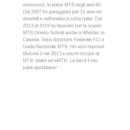
motocross, le prime MTB negli anni 80.
Dal 2007 ho gareggiato per 10 anni nel
downhill e nell'enduro in tutta Italia. Dal
2013 al 2019 ho lavorato con la scuola
MTB Gravity School anche a Whistler, in
Canada. Sono istruttore Federale FCI e
Guida Nazionale MTB. Ho visto nascere
BiciLive.it nel 2013 e ora mi occupo di
MTB, ebike ed eMTB. La bici è il mio
pane quotidiano!