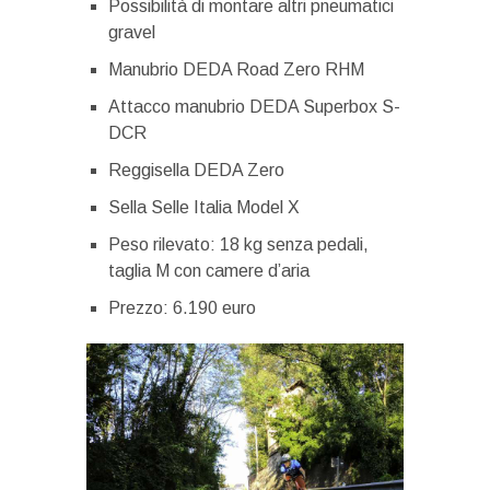
Possibilità di montare altri pneumatici
gravel
Manubrio DEDA Road Zero RHM
Attacco manubrio DEDA Superbox S-
DCR
Reggisella DEDA Zero
Sella Selle Italia Model X
Peso rilevato: 18 kg senza pedali,
taglia M con camere d’aria
Prezzo: 6.190 euro