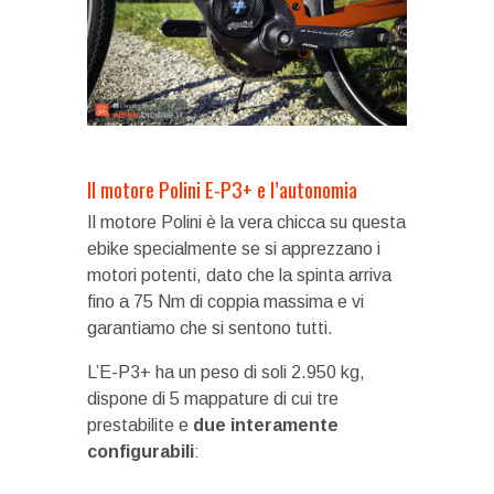
Il motore Polini E-P3+ e l’autonomia
Il motore Polini è la vera chicca su questa
ebike specialmente se si apprezzano i
motori potenti, dato che la spinta arriva
fino a 75 Nm di coppia massima e vi
garantiamo che si sentono tutti.
L’E-P3+ ha un peso di soli 2.950 kg,
dispone di 5 mappature di cui tre
prestabilite e
due interamente
configurabili
: