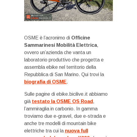
OSME è l’acronimo di
Officine
Sammarinesi Mobilità Elettrica
,
ovvero un’azienda che vanta un
laboratorio produttivo che progetta e
assembla ebike nel territorio della
Repubblica di San Marino. Qui trovi la
biografia di OSME
.
Sulle pagine di ebike.bicilive.it abbiamo
già
testato la OSME OS Road
,
l’ammiraglia in carbonio. In gamma
troviamo due e-gravel, due e-strada e
anche tre modelli di mountain bike
elettriche tra cui la
nuova full