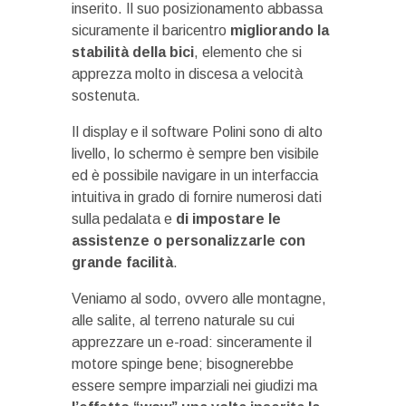
inserito. Il suo posizionamento abbassa
sicuramente il baricentro
migliorando la
stabilità della bici
, elemento che si
apprezza molto in discesa a velocità
sostenuta.
Il display e il software Polini sono di alto
livello, lo schermo è sempre ben visibile
ed è possibile navigare in un interfaccia
intuitiva in grado di fornire numerosi dati
sulla pedalata e
di impostare le
assistenze o personalizzarle con
grande facilità
.
Veniamo al sodo, ovvero alle montagne,
alle salite, al terreno naturale su cui
apprezzare un e-road: sinceramente il
motore spinge bene; bisognerebbe
essere sempre imparziali nei giudizi ma