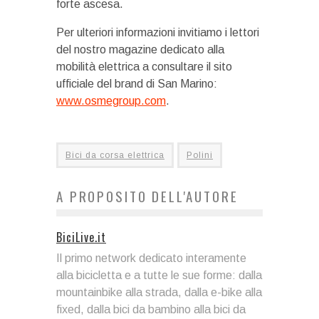
forte ascesa.
Per ulteriori informazioni invitiamo i lettori
del nostro magazine dedicato alla
mobilità elettrica a consultare il sito
ufficiale del brand di San Marino:
www.osmegroup.com
.
Bici da corsa elettrica
Polini
A PROPOSITO DELL'AUTORE
BiciLive.it
Il primo network dedicato interamente
alla bicicletta e a tutte le sue forme: dalla
mountainbike alla strada, dalla e-bike alla
fixed, dalla bici da bambino alla bici da