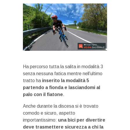
Ha percorso tutta la salita in modalità 3
senza nessuna fatica mentre nell’ultimo
tratto ha
inserito la modalità 5
partendo a fionda e lasciandomi al
palo con il fiatone
.
Anche durante la discesa si è trovato
comodo e sicuro, aspetto
importantissimo:
una bici per divertire
deve trasmettere sicurezza a chi la