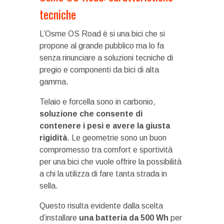
tecniche
L’Osme OS Road è si una bici che si
propone al grande pubblico ma lo fa
senza rinunciare a soluzioni tecniche di
pregio e componenti da bici di alta
gamma.
Telaio e forcella sono in carbonio,
soluzione che consente di
contenere i pesi e avere la giusta
rigidità
. Le geometrie sono un buon
compromesso tra comfort e sportività
per una bici che vuole offrire la possibilità
a chi la utilizza di fare tanta strada in
sella.
Questo risulta evidente dalla scelta
d’installare
una batteria da 500 Wh
per