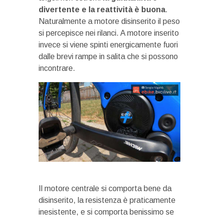
divertente e la reattività è buona
.
Naturalmente a motore disinserito il peso
si percepisce nei rilanci. A motore inserito
invece si viene spinti energicamente fuori
dalle brevi rampe in salita che si possono
incontrare.
Il motore centrale si comporta bene da
disinserito, la resistenza è praticamente
inesistente, e si comporta benissimo se