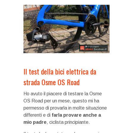
Il test della bici elettrica da
strada Osme OS Road
Ho avuto il piacere di testare la Osme
OS Road per un mese, questo mi ha
permesso di provarla in molte situazione
differenti e di
farla provare anche a
mio padre
, ciclista principiante.