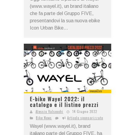
(www.wayel.it), un brand italiano
che fa parte del Gruppo FIVE,
presentandovi la sua nuova ebike
Icon Urban Bike...
E-bike Wayel 2022: il
catalogo e il listino prezzi
Alessio Valsecchi
14 Giugno 2022
Bike News
Articolo sponsorizzato
Wayel (www.wayel.it), brand
italiano parte del Gruppo FIVE, ha