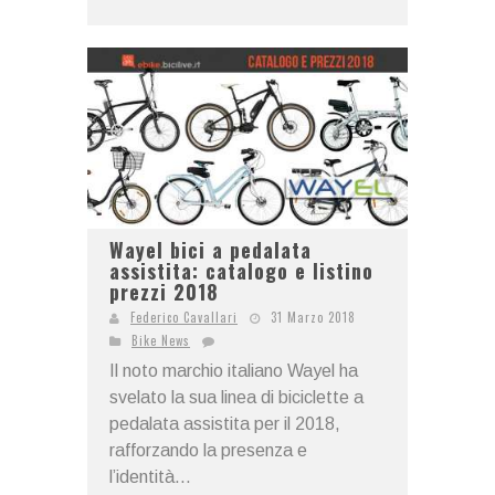
Wayel bici a pedalata
assistita: catalogo e listino
prezzi 2018
Federico Cavallari
31 Marzo 2018
Bike News
Il noto marchio italiano Wayel ha
svelato la sua linea di biciclette a
pedalata assistita per il 2018,
rafforzando la presenza e
l’identità...