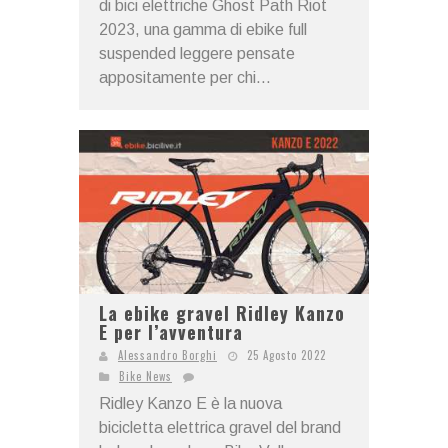
di bici elettriche Ghost Path Riot
2023, una gamma di ebike full
suspended leggere pensate
appositamente per chi...
La ebike gravel Ridley Kanzo
E per l’avventura
Alessandro Borghi
25 Agosto 2022
Bike News
Ridley Kanzo E è la nuova
bicicletta elettrica gravel del brand