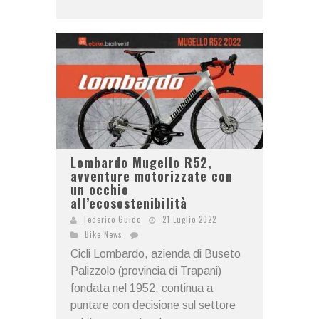
Lombardo Mugello R52,
avventure motorizzate con
un occhio
all’ecosostenibilità
Federico Guido
21 Luglio 2022
Bike News
Cicli Lombardo, azienda di Buseto
Palizzolo (provincia di Trapani)
fondata nel 1952, continua a
puntare con decisione sul settore