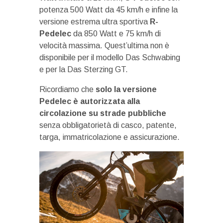
potenza 500 Watt da 45 km/h e infine la
versione estrema ultra sportiva
R-
Pedelec
da 850 Watt e 75 km/h di
velocità massima. Quest’ultima non è
disponibile per il modello Das Schwabing
e per la Das Sterzing GT.
Ricordiamo che
solo la versione
Pedelec è autorizzata alla
circolazione su strade pubbliche
senza obbligatorietà di casco, patente,
targa, immatricolazione e assicurazione.