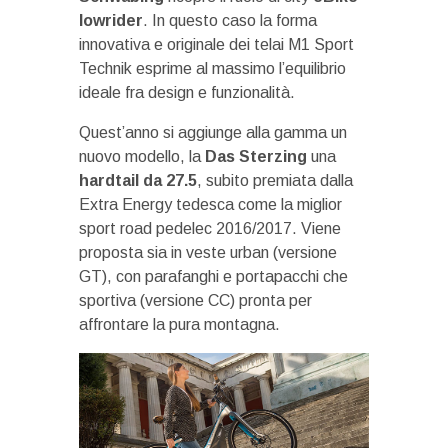
lowrider
. In questo caso la forma
innovativa e originale dei telai M1 Sport
Technik esprime al massimo l’equilibrio
ideale fra design e funzionalità.
Quest’anno si aggiunge alla gamma un
nuovo modello, la
Das Sterzing
una
hardtail da 27.5
, subito premiata dalla
Extra Energy tedesca come la miglior
sport road pedelec 2016/2017. Viene
proposta sia in veste urban (versione
GT), con parafanghi e portapacchi che
sportiva (versione CC) pronta per
affrontare la pura montagna.