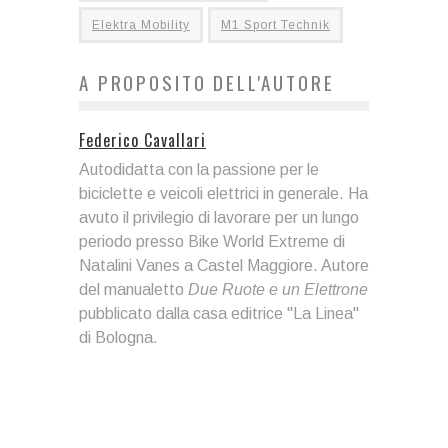
Elektra Mobility
M1 Sport Technik
A PROPOSITO DELL'AUTORE
Federico Cavallari
Autodidatta con la passione per le
biciclette e veicoli elettrici in generale. Ha
avuto il privilegio di lavorare per un lungo
periodo presso Bike World Extreme di
Natalini Vanes a Castel Maggiore. Autore
del manualetto
Due Ruote e un Elettrone
pubblicato dalla casa editrice "La Linea"
di Bologna.