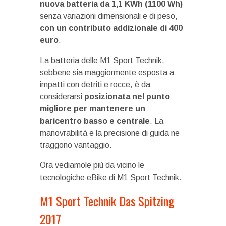
nuova batteria da 1,1 KWh (1100 Wh)
senza variazioni dimensionali e di peso,
con un contributo addizionale di 400
euro
.
La batteria delle M1 Sport Technik,
sebbene sia maggiormente esposta a
impatti con detriti e rocce, è da
considerarsi
posizionata nel punto
migliore per mantenere un
baricentro basso e centrale
. La
manovrabilità e la precisione di guida ne
traggono vantaggio.
Ora vediamole più da vicino le
tecnologiche eBike di M1 Sport Technik.
M1 Sport Technik Das Spitzing
2017