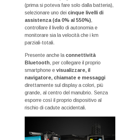
(prima si poteva fare solo dalla batteria),
selezionare uno dei
cinque livelli di
assistenza (da 0% al 550%)
,
controllare il livello di autonomia e
monitorare sia la velocità che i km
parziali-totali.
Presente anche la
connettività
Bluetooth
, per collegare il proprio
smartphone e
visualizzare, il
navigatore, chiamate e messaggi
direttamente sul display a colori, più
grande, al centro del manubrio. Senza
esporre così il proprio dispositivo al
rischio di cadute accidentali.