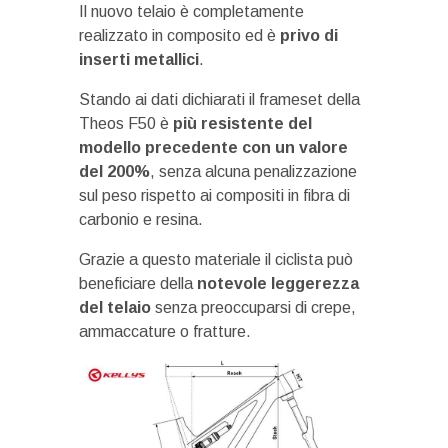
Il nuovo telaio è completamente
realizzato in composito ed è
privo di
inserti metallici
.
Stando ai dati dichiarati il frameset della
Theos F50 è
più resistente del
modello precedente con un valore
del 200%
, senza alcuna penalizzazione
sul peso rispetto ai compositi in fibra di
carbonio e resina.
Grazie a questo materiale il ciclista può
beneficiare della
notevole leggerezza
del telaio
senza preoccuparsi di crepe,
ammaccature o fratture.