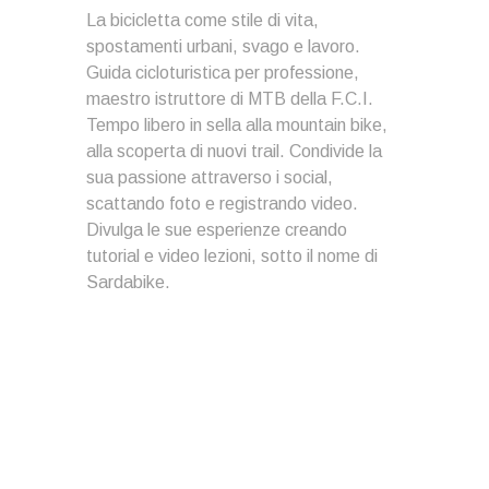
La bicicletta come stile di vita,
spostamenti urbani, svago e lavoro.
Guida cicloturistica per professione,
maestro istruttore di MTB della F.C.I.
Tempo libero in sella alla mountain bike,
alla scoperta di nuovi trail. Condivide la
sua passione attraverso i social,
scattando foto e registrando video.
Divulga le sue esperienze creando
tutorial e video lezioni, sotto il nome di
Sardabike.