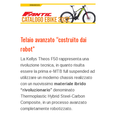
Telaio avanzato “costruito dai
robot”
La Kellys Theos F50 rappresenta una
rivoluzione tecnica, in quanto risulta
essere la prima e-MTB full suspended ad
utilizzare un moderno chassis realizzato
con un nuovissimo
materiale ibrido
“rivoluzionario”
denominato
Thermoplastic Hybrid Steel-Carbon
Composite, in un processo avanzato
completamente robotizzato.