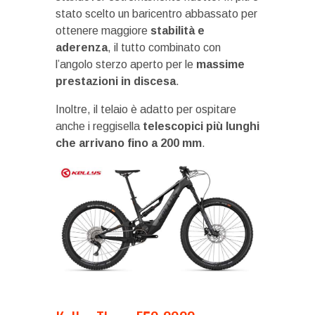
stato scelto un baricentro abbassato per
ottenere maggiore
stabilità e
aderenza
, il tutto combinato con
l’angolo sterzo aperto per le
massime
prestazioni in discesa
.
Inoltre, il telaio è adatto per ospitare
anche i reggisella
telescopici più lunghi
che arrivano fino a 200 mm
.