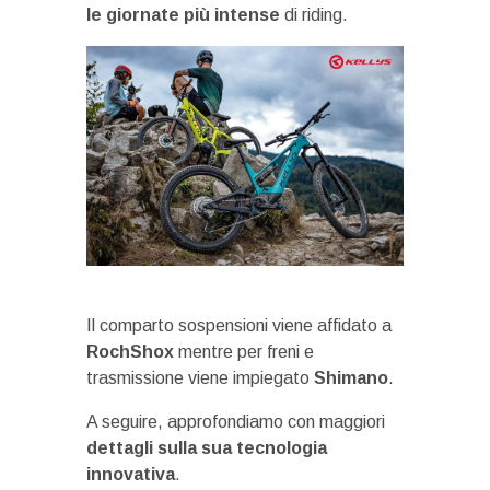
le giornate più intense
di riding.
Il comparto sospensioni viene affidato a
RochShox
mentre per freni e
trasmissione viene impiegato
Shimano
.
A seguire, approfondiamo con maggiori
dettagli sulla sua tecnologia
innovativa
.