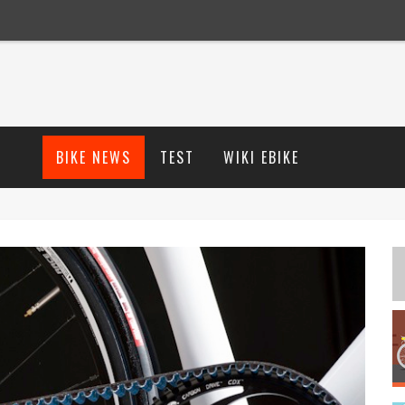
BIKE NEWS
TEST
WIKI EBIKE