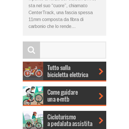
sta nel suo “cuore”, chiamato
CenterTrack, una fascia spessa
11mm composta da fibra di
carbonio che lo rende...