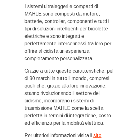
I sistemi ultraleggeri e compatti di
MAHLE sono composti da motore,
batterie, controller, componenti e tutti i
tipi di soluzioni intelligenti per biciclette
elettriche e sono integrati e
perfettamente interconnessi tra loro per
offrire al ciclista un’esperienza
completamente personalizzata.
Grazie a tutte queste caratteristiche, più
di 80 marchi in tutto il mondo, compresi
quelli che, grazie alla loro innovazione,
stanno rivoluzionando il settore del
ciclismo, incorporano i sistemi di
trasmissione MAHLE come la scelta
perfetta in termini di integrazione, costo
ed efficienza per la mobilità elettrica.
Per ulteriori informazioni visita il
sito