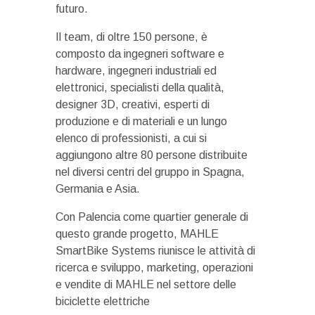
futuro.
Il team, di oltre 150 persone, è
composto da ingegneri software e
hardware, ingegneri industriali ed
elettronici, specialisti della qualità,
designer 3D, creativi, esperti di
produzione e di materiali e un lungo
elenco di professionisti, a cui si
aggiungono altre 80 persone distribuite
nel diversi centri del gruppo in Spagna,
Germania e Asia.
Con Palencia come quartier generale di
questo grande progetto, MAHLE
SmartBike Systems riunisce le attività di
ricerca e sviluppo, marketing, operazioni
e vendite di MAHLE nel settore delle
biciclette elettriche