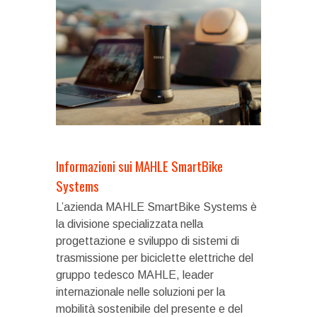
Informazioni sui MAHLE SmartBike
Systems
L’azienda MAHLE SmartBike Systems è
la divisione specializzata nella
progettazione e sviluppo di sistemi di
trasmissione per biciclette elettriche del
gruppo tedesco MAHLE, leader
internazionale nelle soluzioni per la
mobilità sostenibile del presente e del