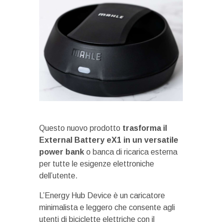
Questo nuovo prodotto
trasforma il
External Battery eX1 in un versatile
power bank
o banca di ricarica esterna
per tutte le esigenze elettroniche
dell’utente.
L’Energy Hub Device è un caricatore
minimalista e leggero che consente agli
utenti di biciclette elettriche con il