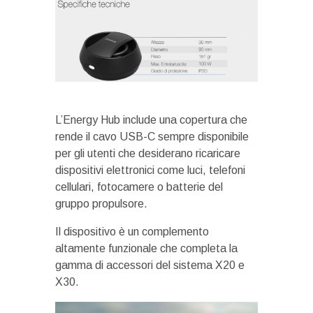
L’Energy Hub include una copertura che
rende il cavo USB-C sempre disponibile
per gli utenti che desiderano ricaricare
dispositivi elettronici come luci, telefoni
cellulari, fotocamere o batterie del
gruppo propulsore.
Il dispositivo è un complemento
altamente funzionale che completa la
gamma di accessori del sistema X20 e
X30.