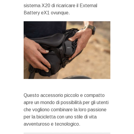
sistema X20 di ricaricare il External
Battery eX1 ovunque.
Questo accessorio piccolo e compatto
apre un mondo di possibilità per gli utenti
che vogliono combinare la loro passione
per la bicicletta con uno stile di vita
avventuroso e tecnologico.