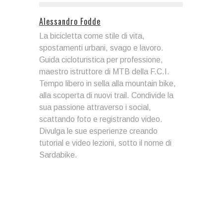
Alessandro Fodde
La bicicletta come stile di vita,
spostamenti urbani, svago e lavoro.
Guida cicloturistica per professione,
maestro istruttore di MTB della F.C.I.
Tempo libero in sella alla mountain bike,
alla scoperta di nuovi trail. Condivide la
sua passione attraverso i social,
scattando foto e registrando video.
Divulga le sue esperienze creando
tutorial e video lezioni, sotto il nome di
Sardabike.