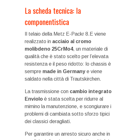
La scheda tecnica: la
componentistica
Il telaio della Metz E-Packr 8.E viene
realizzato in
acciaio al cromo
molibdeno 25CrMo4
, un materiale di
qualità che è stato scelto per l’elevata
resistenza e il peso ridotto: lo chassis è
sempre
made in Germany
e viene
saldato nella città di Trautskirchen.
La trasmissione con
cambio integrato
Enviolo
è stata scelta per ridurre al
mimino la manutenzione, e scongiurare i
problemi di cambiata sotto sforzo tipici
dei classici deragliati.
Per garantire un arresto sicuro anche in