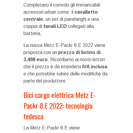
Completano il corredo gli immancabili
accessori urban come: il
cavalletto
centrale
, un set di parafanghi e una
coppia di
fanali LED
collegati alla
batteria.
La nuova Metz E-Packr 8.E 2022 viene
proposta con un
prezzo di listino di
3.498 euro
. Ricordiamo ai nostri lettori
che il prezzo è da intendersi
IVA inclusa
e che potrebbe subire delle modifiche da
parte del produttore.
Bici cargo elettrica Metz E-
Packr 8.E 2022: tecnologia
tedesca
La Metz E-Packr 8.E viene