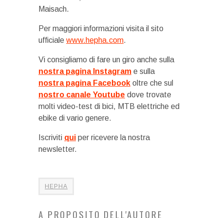
Maisach.
Per maggiori informazioni visita il sito
ufficiale
www.hepha.com
.
Vi consigliamo di fare un giro anche sulla
nostra pagina Instagram
e sulla
nostra pagina Facebook
oltre che sul
nostro canale Youtube
dove trovate
molti video-test di bici, MTB elettriche ed
ebike di vario genere.
Iscriviti
qui
per ricevere la nostra
newsletter.
HEPHA
A PROPOSITO DELL'AUTORE