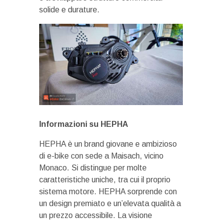
solide e durature.
Informazioni su HEPHA
HEPHA è un brand giovane e ambizioso
di e-bike con sede a Maisach, vicino
Monaco. Si distingue per molte
caratteristiche uniche, tra cui il proprio
sistema motore. HEPHA sorprende con
un design premiato e un’elevata qualità a
un prezzo accessibile. La visione