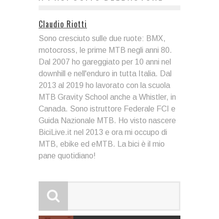
Claudio Riotti
Sono cresciuto sulle due ruote: BMX,
motocross, le prime MTB negli anni 80.
Dal 2007 ho gareggiato per 10 anni nel
downhill e nell'enduro in tutta Italia. Dal
2013 al 2019 ho lavorato con la scuola
MTB Gravity School anche a Whistler, in
Canada. Sono istruttore Federale FCI e
Guida Nazionale MTB. Ho visto nascere
BiciLive.it nel 2013 e ora mi occupo di
MTB, ebike ed eMTB. La bici è il mio
pane quotidiano!