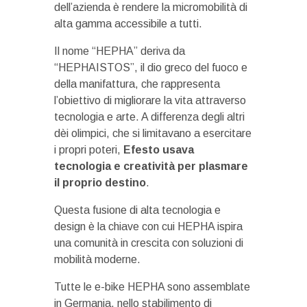
dell’azienda è rendere la micromobilità di
alta gamma accessibile a tutti.
Il nome “HEPHA” deriva da
“HEPHAISTOS”, il dio greco del fuoco e
della manifattura, che rappresenta
l’obiettivo di migliorare la vita attraverso
tecnologia e arte. A differenza degli altri
dèi olimpici, che si limitavano a esercitare
i propri poteri,
Efesto usava
tecnologia e creatività per plasmare
il proprio destino
.
Questa fusione di alta tecnologia e
design è la chiave con cui HEPHA ispira
una comunità in crescita con soluzioni di
mobilità moderne.
Tutte le e-bike HEPHA sono assemblate
in Germania, nello stabilimento di