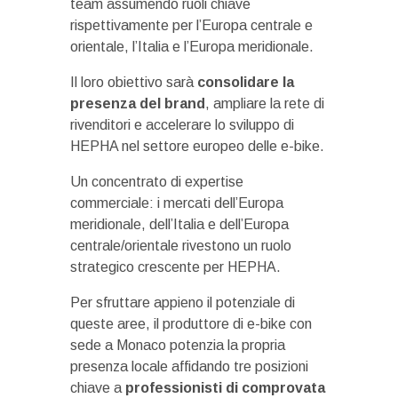
team assumendo ruoli chiave
rispettivamente per l’Europa centrale e
orientale, l’Italia e l’Europa meridionale.
Il loro obiettivo sarà
consolidare la
presenza del brand
, ampliare la rete di
rivenditori e accelerare lo sviluppo di
HEPHA nel settore europeo delle e-bike.
Un concentrato di expertise
commerciale: i mercati dell’Europa
meridionale, dell’Italia e dell’Europa
centrale/orientale rivestono un ruolo
strategico crescente per HEPHA.
Per sfruttare appieno il potenziale di
queste aree, il produttore di e-bike con
sede a Monaco potenzia la propria
presenza locale affidando tre posizioni
chiave a
professionisti di comprovata