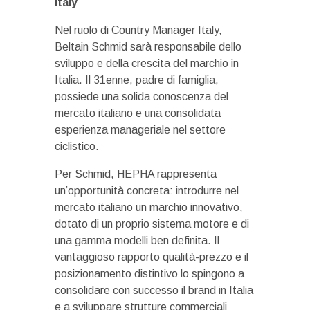
Italy
Nel ruolo di Country Manager Italy,
Beltain Schmid sarà responsabile dello
sviluppo e della crescita del marchio in
Italia. Il 31enne, padre di famiglia,
possiede una solida conoscenza del
mercato italiano e una consolidata
esperienza manageriale nel settore
ciclistico.
Per Schmid, HEPHA rappresenta
un’opportunità concreta: introdurre nel
mercato italiano un marchio innovativo,
dotato di un proprio sistema motore e di
una gamma modelli ben definita. Il
vantaggioso rapporto qualità-prezzo e il
posizionamento distintivo lo spingono a
consolidare con successo il brand in Italia
e a sviluppare strutture commerciali