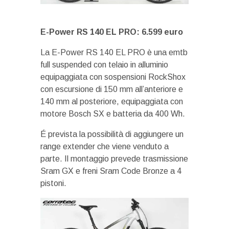
E-Power RS 140 EL PRO: 6.599 euro
La E-Power RS 140 EL PRO è una emtb
full suspended con telaio in alluminio
equipaggiata con sospensioni RockShox
con escursione di 150 mm all’anteriore e
140 mm al posteriore, equipaggiata con
motore Bosch SX e batteria da 400 Wh.
É prevista la possibilità di aggiungere un
range extender che viene venduto a
parte. Il montaggio prevede trasmissione
Sram GX e freni Sram Code Bronze a 4
pistoni.