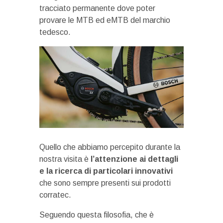
tracciato permanente dove poter
provare le MTB ed eMTB del marchio
tedesco.
Quello che abbiamo percepito durante la
nostra visita è
l’attenzione ai dettagli
e la ricerca di particolari innovativi
che sono sempre presenti sui prodotti
corratec.
Seguendo questa filosofia, che è