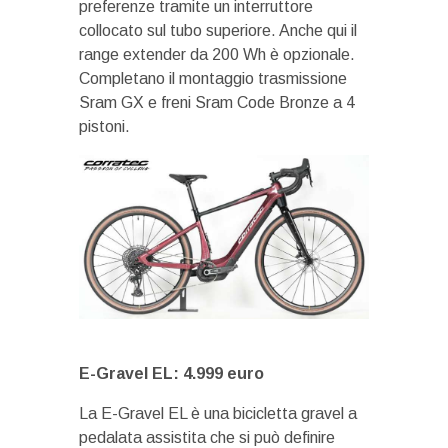
preferenze tramite un interruttore
collocato sul tubo superiore. Anche qui il
range extender da 200 Wh è opzionale.
Completano il montaggio trasmissione
Sram GX e freni Sram Code Bronze a 4
pistoni.
E-Gravel EL: 4.999 euro
La E-Gravel EL è una bicicletta gravel a
pedalata assistita che si può definire