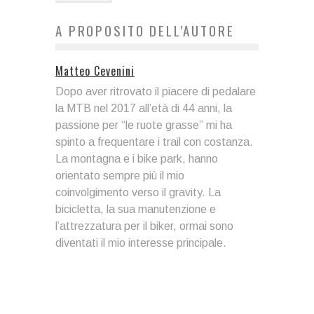
A PROPOSITO DELL'AUTORE
Matteo Cevenini
Dopo aver ritrovato il piacere di pedalare
la MTB nel 2017 all’età di 44 anni, la
passione per “le ruote grasse” mi ha
spinto a frequentare i trail con costanza.
La montagna e i bike park, hanno
orientato sempre più il mio
coinvolgimento verso il gravity. La
bicicletta, la sua manutenzione e
l’attrezzatura per il biker, ormai sono
diventati il mio interesse principale.