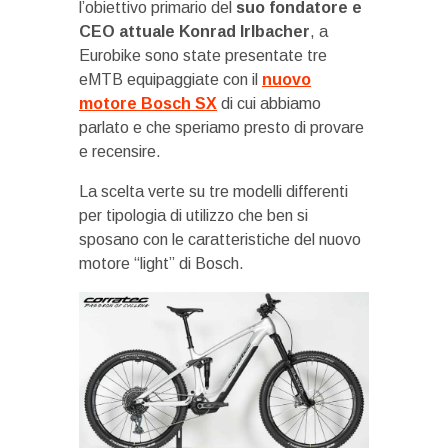
l’obiettivo primario del
suo fondatore e
CEO attuale Konrad Irlbacher
, a
Eurobike sono state presentate tre
eMTB equipaggiate con il
nuovo
motore Bosch SX
di cui abbiamo
parlato e che speriamo presto di provare
e recensire.
La scelta verte su tre modelli differenti
per tipologia di utilizzo che ben si
sposano con le caratteristiche del nuovo
motore “light” di Bosch.