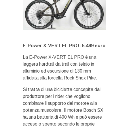
E-Power X-VERT EL PRO: 5.499 euro
La E-Power X-VERT EL PRO è una
leggera hardtail da trail con telaio in
alluminio ed escursione di 130 mm
affidata alla forcella Rock Shox Pike.
Si tratta di una bicicletta concepita dal
produttore per i rider che vogliono
combinare il supporto del motore alla
potenza muscolare. Il motore Bosch SX
ha una batteria di 400 Wh e può essere
acceso o spento secondo le proprie