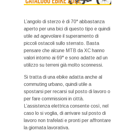
L’angolo di sterzo è di 70° abbastanza
aperto per una bici di questo tipo e quindi
utile ad agevolare il superamento di
piccoli ostacoli sullo sterrato. Basta
pensare che alcune MTB da XC hanno
valori intorno ai 69° e sono adatte ad un
utilizzo su terreni già molto sconnessi.
Si tratta di una ebike adatta anche al
commuting urbano, quindi utile a
spostarsi per recarsi sul posto di lavoro o
per fare commissioni in città.
L’assistenza elettrica consente così, nel
caso lo si voglia, di arrivare sul posto di
lavoro non trafelati e pronti per affrontare
la giornata lavorativa.