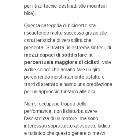
per i trail tecnici destinati alle mountain
bike).
Questa categoria di biciclette sta
riscuotendo molto successo grazie alle
caratteristiche di versatilità che
presenta. Si tratta, in estrema sintesi, di
mezzi capaci di soddisfare la
percentuale maggiore di ciclisti
, vale
a dire coloro che amano fare un giro
percorrendo indistintamente asfalto e
tratti di sterrato e hanno una predilezione
per un approccio turistico alla bici.
Non si occupano troppo delle
performance, non li disturba avere
l’assistenza di un motore, ma sono
interessati soprattutto all’aspetto ludico
e turistico che questo genere di mezzi