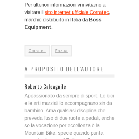
Per ulteriori informazioni vi invitiamo a
visitare il
sito internet ufficiale Corratec
,
marchio distribuito in Italia da
Boss
Equipment
.
Corratec
Fazua
A PROPOSITO DELL'AUTORE
Roberto Calcagnile
Appassionato da sempre di sport. Le bici
e le arti marziali lo accompagnano sin da
bambino. Ama qualsiasi disciplina che
preveda l’uso di due ruote a pedali, anche
se la vocazione per eccellenza è la
Mountain Bike, specie quando punta