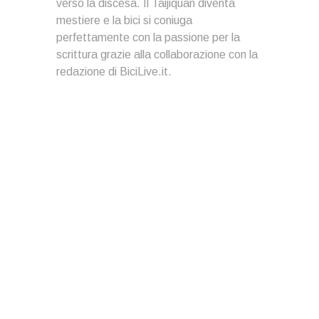
verso la discesa. Il Taijiquan diventa
mestiere e la bici si coniuga
perfettamente con la passione per la
scrittura grazie alla collaborazione con la
redazione di BiciLive.it.