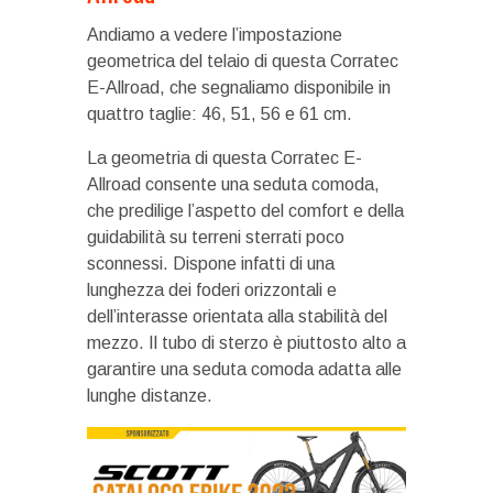
Andiamo a vedere l’impostazione
geometrica del telaio di questa Corratec
E-Allroad, che segnaliamo disponibile in
quattro taglie: 46, 51, 56 e 61 cm.
La geometria di questa Corratec E-
Allroad consente una seduta comoda,
che predilige l’aspetto del comfort e della
guidabilità su terreni sterrati poco
sconnessi. Dispone infatti di una
lunghezza dei foderi orizzontali e
dell’interasse orientata alla stabilità del
mezzo. Il tubo di sterzo è piuttosto alto a
garantire una seduta comoda adatta alle
lunghe distanze.