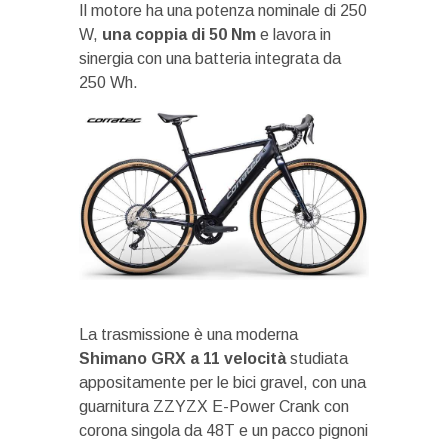
Il motore ha una potenza nominale di 250
W,
una coppia di 50 Nm
e lavora in
sinergia con una batteria integrata da
250 Wh.
La trasmissione è una moderna
Shimano GRX a 11 velocità
studiata
appositamente per le bici gravel, con una
guarnitura ZZYZX E-Power Crank con
corona singola da 48T e un pacco pignoni