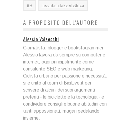
BH
mountain bike elettrica
A PROPOSITO DELL'AUTORE
Alessio Valsecchi
Giornalista, blogger e bookstagrammer,
Alessio lavora da sempre su computer e
internet, oggi principalmente come
consulente SEO e web marketing.
Ciclista urbano per passione e necessità,
si è unito al team di BiciLive.it per
scrivere di alcuni dei suoi argomenti
preferiti - le biciclette e la tecnologia - e
condividere consigli e buone abitudini con
tanti appassionati, magari pedalando
insieme.