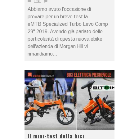
Test
Abbiamo avuto l'occasione di
provare per un breve test la
eMTB Specialized Turbo Levo Comp
29" 2019. Avendo già parlato delle
particolarità di questa nuova ebike
dell'azienda di Morgan Hill vi
rimandiamo...
Il mini-test della bici