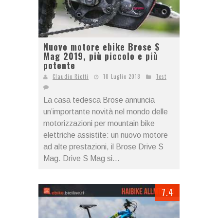
Nuovo motore ebike Brose S
Mag 2019, più piccolo e più
potente
Claudio Riotti
10 Luglio 2018
Test
La casa tedesca Brose annuncia
un’importante novità nel mondo delle
motorizzazioni per mountain bike
elettriche assistite: un nuovo motore
ad alte prestazioni, il Brose Drive S
Mag. Drive S Mag si...
7.4