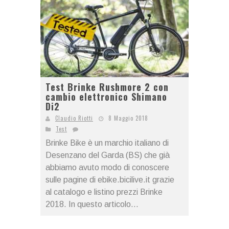
Test Brinke Rushmore 2 con
cambio elettronico Shimano
Di2
Claudio Riotti
8 Maggio 2018
Test
Brinke Bike è un marchio italiano di
Desenzano del Garda (BS) che già
abbiamo avuto modo di conoscere
sulle pagine di ebike.bicilive.it grazie
al catalogo e listino prezzi Brinke
2018. In questo articolo...