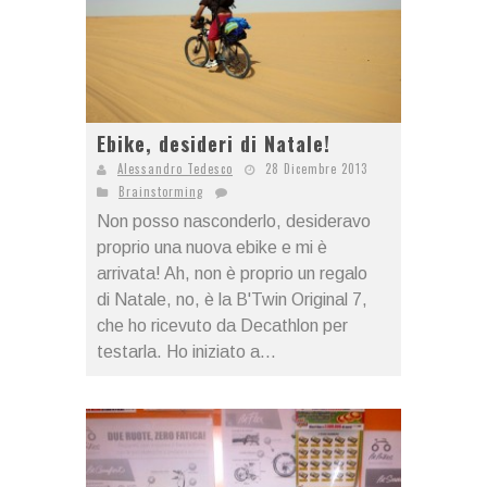
Ebike, desideri di Natale!
Alessandro Tedesco
28 Dicembre 2013
Brainstorming
Non posso nasconderlo, desideravo
proprio una nuova ebike e mi è
arrivata! Ah, non è proprio un regalo
di Natale, no, è la B'Twin Original 7,
che ho ricevuto da Decathlon per
testarla. Ho iniziato a...