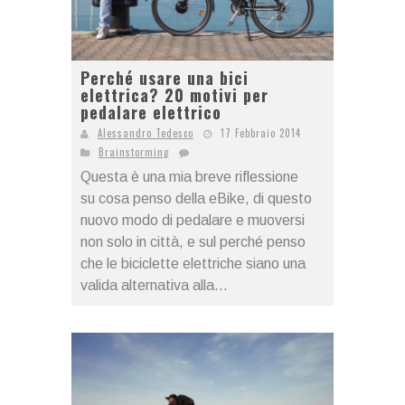
Perché usare una bici
elettrica? 20 motivi per
pedalare elettrico
Alessandro Tedesco
17 Febbraio 2014
Brainstorming
Questa è una mia breve riflessione
su cosa penso della eBike, di questo
nuovo modo di pedalare e muoversi
non solo in città, e sul perché penso
che le biciclette elettriche siano una
valida alternativa alla...