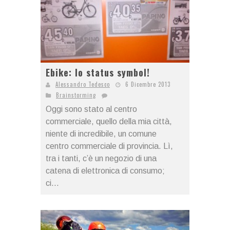
Ebike: lo status symbol!
Alessandro Tedesco
6 Dicembre 2013
Brainstorming
Oggi sono stato al centro
commerciale, quello della mia città,
niente di incredibile, un comune
centro commerciale di provincia. Lì,
tra i tanti, c’è un negozio di una
catena di elettronica di consumo;
ci...