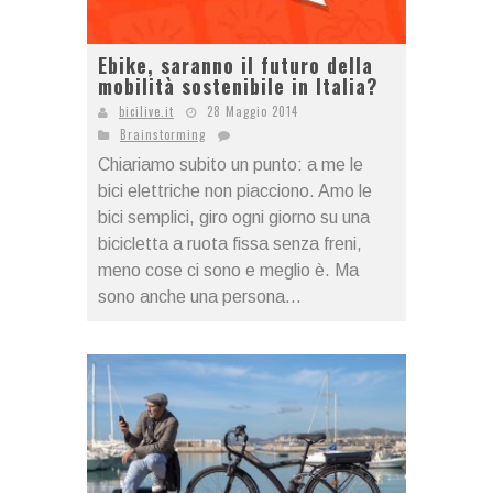
Ebike, saranno il futuro della
mobilità sostenibile in Italia?
bicilive.it
28 Maggio 2014
Brainstorming
Chiariamo subito un punto: a me le
bici elettriche non piacciono. Amo le
bici semplici, giro ogni giorno su una
bicicletta a ruota fissa senza freni,
meno cose ci sono e meglio è. Ma
sono anche una persona...