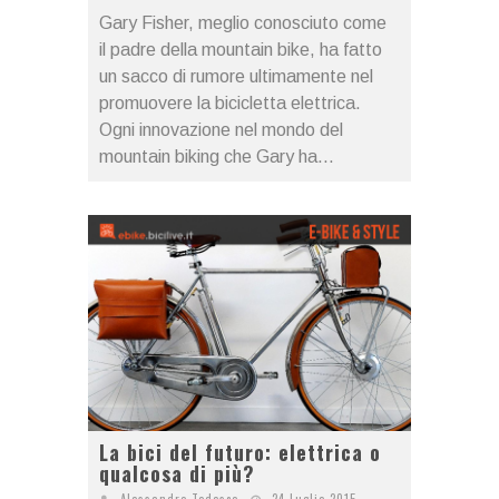
Gary Fisher, meglio conosciuto come
il padre della mountain bike, ha fatto
un sacco di rumore ultimamente nel
promuovere la bicicletta elettrica.
Ogni innovazione nel mondo del
mountain biking che Gary ha...
La bici del futuro: elettrica o
qualcosa di più?
Alessandro Tedesco
24 Luglio 2015