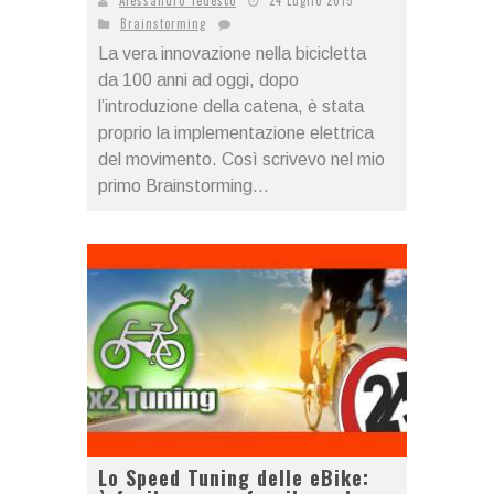
Brainstorming
La vera innovazione nella bicicletta
da 100 anni ad oggi, dopo
l’introduzione della catena, è stata
proprio la implementazione elettrica
del movimento. Così scrivevo nel mio
primo Brainstorming...
Lo Speed Tuning delle eBike: