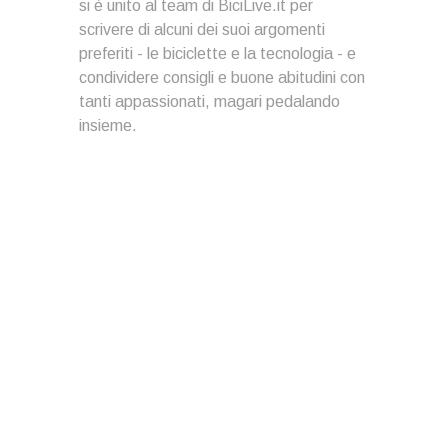
si è unito al team di BiciLive.it per
scrivere di alcuni dei suoi argomenti
preferiti - le biciclette e la tecnologia - e
condividere consigli e buone abitudini con
tanti appassionati, magari pedalando
insieme.