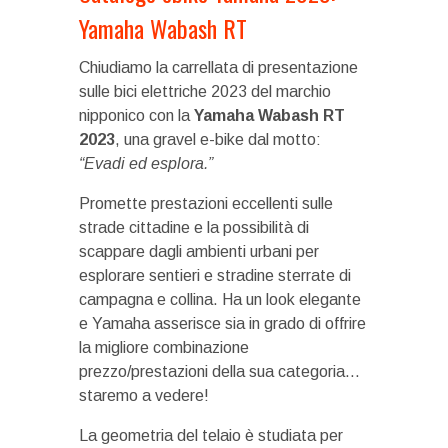
Yamaha Wabash RT
Chiudiamo la carrellata di presentazione
sulle bici elettriche 2023 del marchio
nipponico con la
Yamaha Wabash RT
2023
, una gravel e-bike dal motto:
“Evadi ed esplora.”
Promette prestazioni eccellenti sulle
strade cittadine e la possibilità di
scappare dagli ambienti urbani per
esplorare sentieri e stradine sterrate di
campagna e collina. Ha un look elegante
e Yamaha asserisce sia in grado di offrire
la migliore combinazione
prezzo/prestazioni della sua categoria…
staremo a vedere!
La geometria del telaio è studiata per