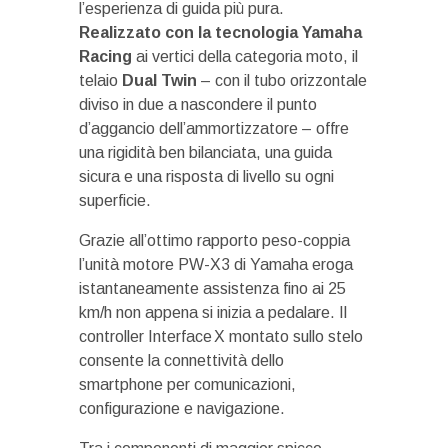
l’esperienza di guida più pura.
Realizzato con la tecnologia Yamaha
Racing
ai vertici della categoria moto, il
telaio
Dual Twin
– con il tubo orizzontale
diviso in due a nascondere il punto
d’aggancio dell’ammortizzatore – offre
una rigidità ben bilanciata, una guida
sicura e una risposta di livello su ogni
superficie.
Grazie all’ottimo rapporto peso-coppia
l’unità motore PW-X3 di Yamaha eroga
istantaneamente assistenza fino ai 25
km/h non appena si inizia a pedalare. Il
controller Interface X montato sullo stelo
consente la connettività dello
smartphone per comunicazioni,
configurazione e navigazione.