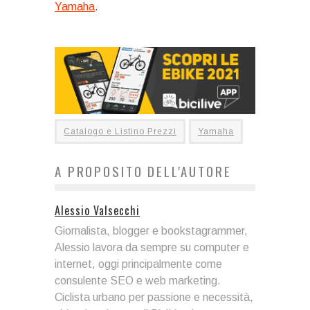
Yamaha
.
Catalogo e Listino Prezzi
Yamaha
A PROPOSITO DELL'AUTORE
Alessio Valsecchi
Giornalista, blogger e bookstagrammer,
Alessio lavora da sempre su computer e
internet, oggi principalmente come
consulente SEO e web marketing.
Ciclista urbano per passione e necessità,