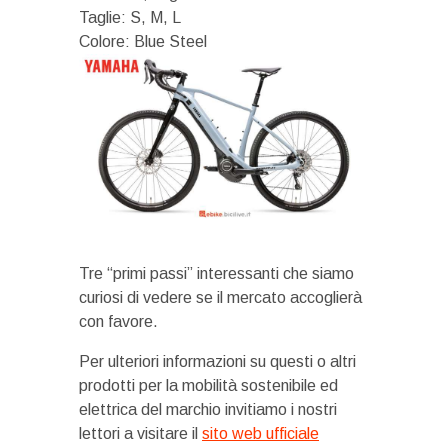
Taglie: S, M, L
Colore: Blue Steel
Tre “primi passi” interessanti che siamo
curiosi di vedere se il mercato accoglierà
con favore.
Per ulteriori informazioni su questi o altri
prodotti per la mobilità sostenibile ed
elettrica del marchio invitiamo i nostri
lettori a visitare il
sito web ufficiale