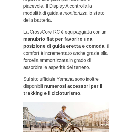
piacevole. Il Display A controlla la
modalità di guida e
monitorizza
lo stato
della batteria.
La CrossCore RC è equipaggiata con un
manubrio flat per favorire una
posizione di guida eretta e comoda
: il
comfort è incrementato anche grazie alla
forcella ammortizzata in grado di
assorbire le asperità del terreno.
Sul sito ufficiale Yamaha sono inoltre
disponibili
numerosi accessori per il
trekking e il cicloturismo
.