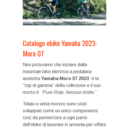
Catalogo ebike Yamaha 2023:
Moro 07
Non potevamo che iniziare dalla
mountain bike elettrica a pedalata
assistita
Yamaha Moro 07 2023
: è la
“top di gamma” della collezione e il suo
motto è:
“Pure Ride. Nessun limite.”
Telaio e unità motore sono stati
sviluppati come un unico componente
così da permettere a ogni parte
dell’ebike di lavorare in armonia per offrire