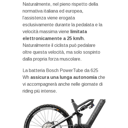
Naturalmente, nel pieno rispetto della
normativa italiana ed europea,
l’assistenza viene erogata
esclusivamente durante la pedalata e la
velocità massima viene
limitata
elettronicamente a 25 km/h
.
Naturalmente il ciclista può pedalare
oltre questa velocità, ma solo sospinto
dalla propria forza muscolare.
La batteria Bosch PowerTube da 625
Wh
assicura una lunga autonomia
che
vi accompagnerà anche nelle giornate di
riding più intense.