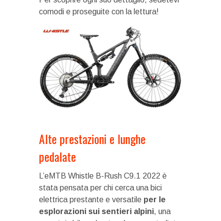
comodi e proseguite con la lettura!
Alte prestazioni e lunghe
pedalate
L’eMTB Whistle B-Rush C9.1 2022 è
stata pensata per chi cerca una bici
elettrica prestante e versatile
per le
esplorazioni sui sentieri alpini
, una