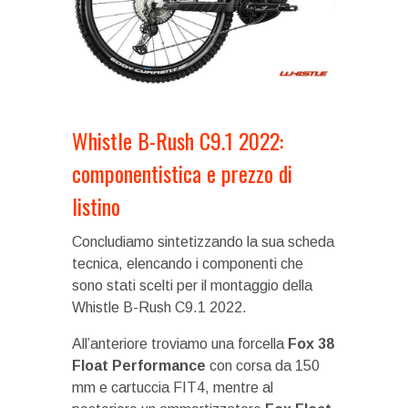
Whistle B-Rush C9.1 2022:
componentistica e prezzo di
listino
Concludiamo sintetizzando la sua scheda
tecnica, elencando i componenti che
sono stati scelti per il montaggio della
Whistle B-Rush C9.1 2022.
All’anteriore troviamo una forcella
Fox 38
Float Performance
con corsa da 150
mm e cartuccia FIT4, mentre al