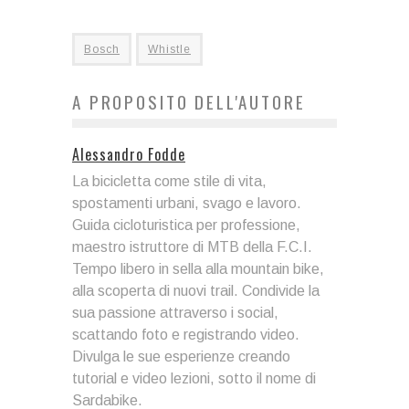
Bosch
Whistle
A PROPOSITO DELL'AUTORE
Alessandro Fodde
La bicicletta come stile di vita,
spostamenti urbani, svago e lavoro.
Guida cicloturistica per professione,
maestro istruttore di MTB della F.C.I.
Tempo libero in sella alla mountain bike,
alla scoperta di nuovi trail. Condivide la
sua passione attraverso i social,
scattando foto e registrando video.
Divulga le sue esperienze creando
tutorial e video lezioni, sotto il nome di
Sardabike.