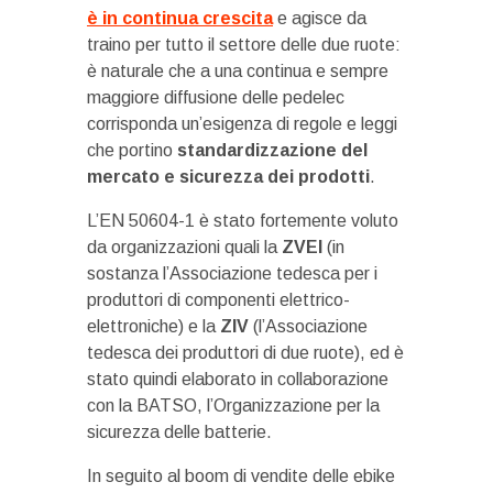
è in continua crescita
e agisce da
traino per tutto il settore delle due ruote:
è naturale che a una continua e sempre
maggiore diffusione delle pedelec
corrisponda un’esigenza di regole e leggi
che portino
standardizzazione del
mercato e sicurezza dei prodotti
.
L’EN 50604-1 è stato fortemente voluto
da organizzazioni quali la
ZVEI
(in
sostanza l’Associazione tedesca per i
produttori di componenti elettrico-
elettroniche) e la
ZIV
(l’Associazione
tedesca dei produttori di due ruote), ed è
stato quindi elaborato in collaborazione
con la BATSO, l’Organizzazione per la
sicurezza delle batterie.
In seguito al boom di vendite delle ebike