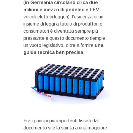
(
in Germania circolano circa due
milioni e mezzo di pedelec e LEV
,
veicoli elettrici leggeri), l’esigenza di un
insieme di leggi a tutela di produttori e
consumatori è diventata sempre più
pressante e questo documento riempie
un vuoto legislativo, oltre a fornire
una
guida tecnica ben precisa
.
Fra i principi più importanti fissati dal
documento vi è la spinta a una maggiore