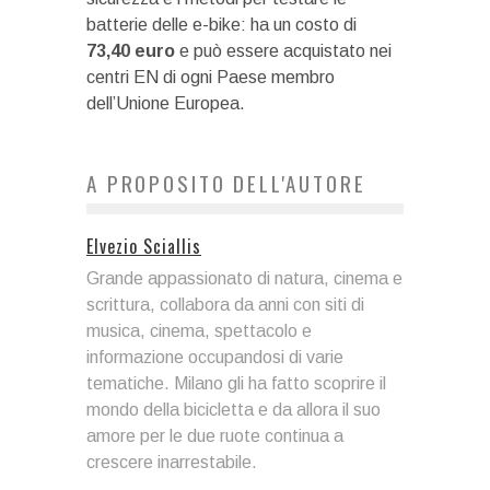
batterie delle e-bike: ha un costo di
73,40 euro
e può essere acquistato nei
centri EN di ogni Paese membro
dell’Unione Europea.
A PROPOSITO DELL'AUTORE
Elvezio Sciallis
Grande appassionato di natura, cinema e
scrittura, collabora da anni con siti di
musica, cinema, spettacolo e
informazione occupandosi di varie
tematiche. Milano gli ha fatto scoprire il
mondo della bicicletta e da allora il suo
amore per le due ruote continua a
crescere inarrestabile.