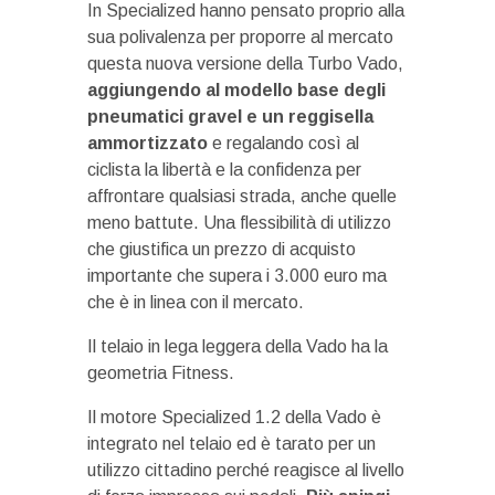
In Specialized hanno pensato proprio alla
sua polivalenza per proporre al mercato
questa nuova versione della Turbo Vado,
aggiungendo al modello base degli
pneumatici gravel e un reggisella
ammortizzato
e regalando così al
ciclista la libertà e la confidenza per
affrontare qualsiasi strada, anche quelle
meno battute. Una flessibilità di utilizzo
che giustifica un prezzo di acquisto
importante che supera i 3.000 euro ma
che è in linea con il mercato.
Il telaio in lega leggera della Vado ha la
geometria Fitness.
Il motore Specialized 1.2 della Vado è
integrato nel telaio ed è tarato per un
utilizzo cittadino perché reagisce al livello