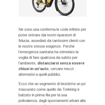
Ne sono una conferma le code infinite per
poter entrare dai nostri riparatori di
fiducia, assediati da tantissimi clienti con
le nostre stesse esigenze. Perché
l’emergenza sanitaria ha stimolato la
voglia di fare qualcosa da subito per
l’ambiente,
distanziarsi senza essere
chiusi in un’auto
, cercare mezzi
alternativi a quelli pubblici.
Ecco che un segmento di biciclette un po’
trascurato come quello da Trekking è
balzato in prima fila per la sua
polivalenza, dagli spostamenti urbani alla