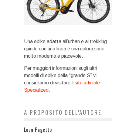
Una ebike adatta all’urban e al trekking
quindi, con una linea e una colorazione
molto moderna e piacevole.
Per maggiori informazioni sugli altri
modelli di ebike della “grande S” vi
consigliamo di visitare il
sito ufficiale
Specialized
.
A PROPOSITO DELL'AUTORE
Luca Pagetto