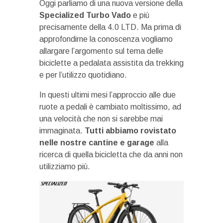
Oggi parliamo di una nuova versione della
Specialized Turbo Vado
e più
precisamente della 4.0 LTD. Ma prima di
approfondirne la conoscenza vogliamo
allargare l’argomento sul tema delle
biciclette a pedalata assistita da trekking
e per l’utilizzo quotidiano.
In questi ultimi mesi l’approccio alle due
ruote a pedali è cambiato moltissimo, ad
una velocità che non si sarebbe mai
immaginata.
Tutti abbiamo rovistato
nelle nostre cantine e garage
alla
ricerca di quella bicicletta che da anni non
utilizziamo più.