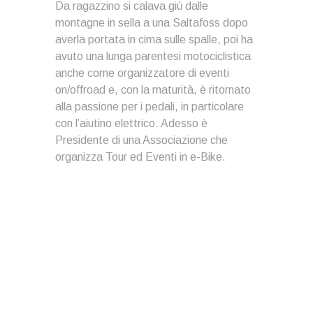
Da ragazzino si calava giù dalle
montagne in sella a una Saltafoss dopo
averla portata in cima sulle spalle, poi ha
avuto una lunga parentesi motociclistica
anche come organizzatore di eventi
on/offroad e, con la maturità, è ritornato
alla passione per i pedali, in particolare
con l’aiutino elettrico. Adesso è
Presidente di una Associazione che
organizza Tour ed Eventi in e-Bike.