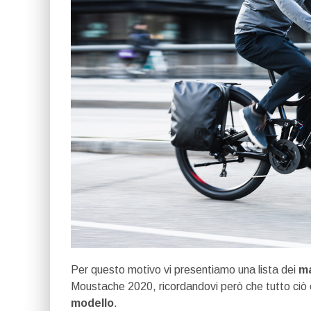
Per questo motivo vi presentiamo una lista dei
ma
Moustache 2020, ricordandovi però che tutto ciò 
modello
.