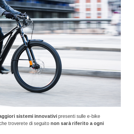
ggiori sistemi innovativi
presenti sulle e-bike
che troverete di seguito
non sarà riferito a ogni