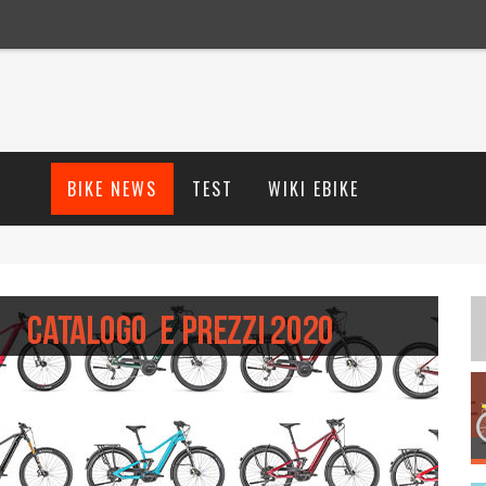
BIKE NEWS
TEST
WIKI EBIKE