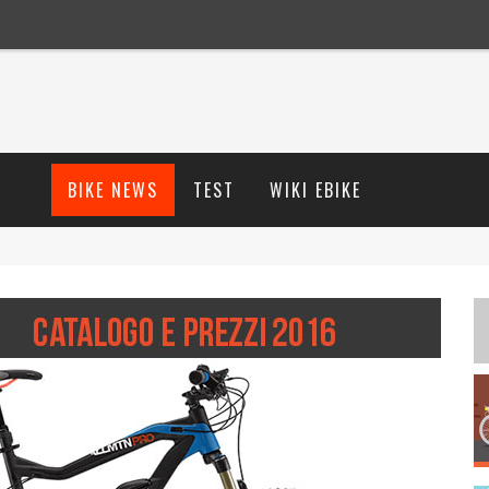
BIKE NEWS
TEST
WIKI EBIKE