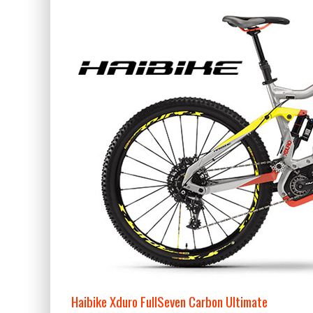
Haibike Xduro FullSeven Carbon Ultimate